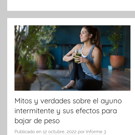
Mitos y verdades sobre el ayuno
intermitente y sus efectos para
bajar de peso
Publicado en
12 octubre, 2022
por
Informe 3