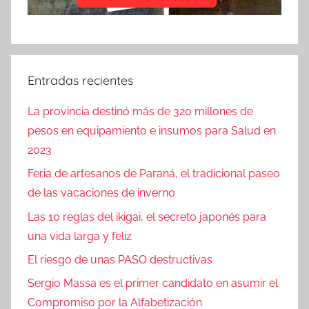
Entradas recientes
La provincia destinó más de 320 millones de
pesos en equipamiento e insumos para Salud en
2023
Feria de artesanos de Paraná, el tradicional paseo
de las vacaciones de inverno
Las 10 reglas del ikigai, el secreto japonés para
una vida larga y feliz
El riesgo de unas PASO destructivas
Sergio Massa es el primer candidato en asumir el
Compromiso por la Alfabetización