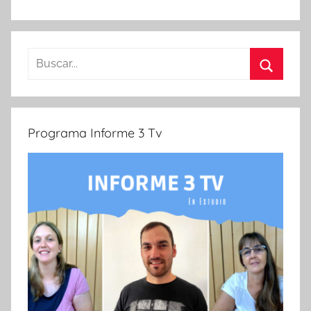
Buscar:
Buscar
Programa Informe 3 Tv