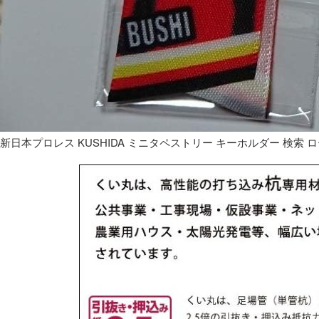
新日本プロレス KUSHIDA ミニタペストリー キーホルダー 検索 