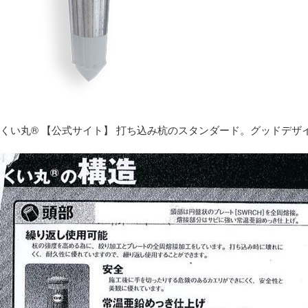
くい丸® 【公式サイト】 打ち込み杭のスタンダード。グッドデザ