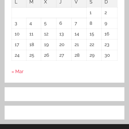
L
M
X
J
V
S
D
1
2
3
4
5
6
7
8
9
10
11
12
13
14
15
16
17
18
19
20
21
22
23
24
25
26
27
28
29
30
« Mar