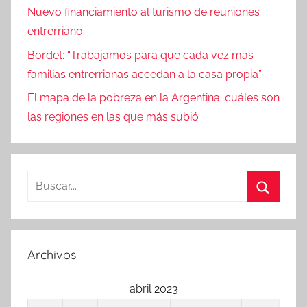
Nuevo financiamiento al turismo de reuniones
entrerriano
Bordet: “Trabajamos para que cada vez más
familias entrerrianas accedan a la casa propia”
El mapa de la pobreza en la Argentina: cuáles son
las regiones en las que más subió
Buscar:
Buscar
Archivos
abril 2023