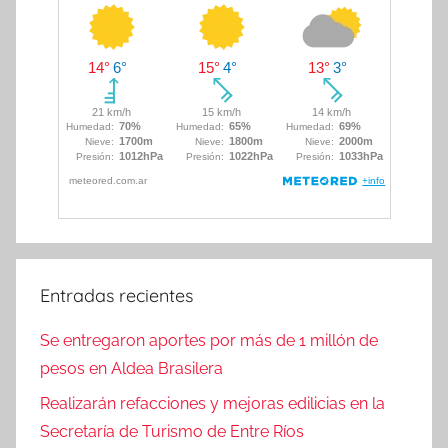
Entradas recientes
Se entregaron aportes por más de 1 millón de
pesos en Aldea Brasilera
Realizarán refacciones y mejoras edilicias en la
Secretaría de Turismo de Entre Ríos