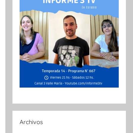
Archivos