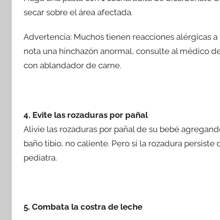
secar sobre el área afectada.
Advertencia: Muchos tienen reacciones alérgicas a la
nota una hinchazón anormal, consulte al médico de
con ablandador de carne.
4. Evite las rozaduras por pañal
Alivie las rozaduras por pañal de su bebé agregan
baño tibio, no caliente. Pero si la rozadura persiste
pediatra.
5. Combata la costra de leche