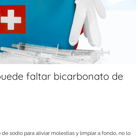
puede faltar bicarbonato de
e sodio para aliviar molestias y limpiar a fondo, no lo