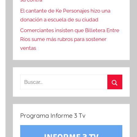
El cantante de Ke Personajes hizo una
donación a escuela de su ciudad
Comerciantes insisten que Billetera Entre
Ríos sume más rubros para sostener
ventas
Buscar:
Buscar
Programa Informe 3 Tv