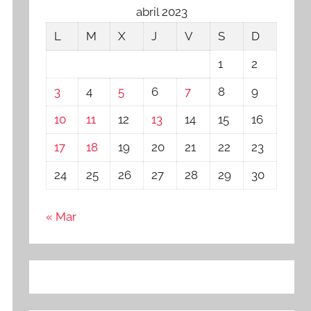
abril 2023
L
M
X
J
V
S
D
1
2
3
4
5
6
7
8
9
10
11
12
13
14
15
16
17
18
19
20
21
22
23
24
25
26
27
28
29
30
« Mar