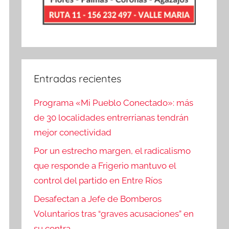
Entradas recientes
Programa «Mi Pueblo Conectado»: más
de 30 localidades entrerrianas tendrán
mejor conectividad
Por un estrecho margen, el radicalismo
que responde a Frigerio mantuvo el
control del partido en Entre Ríos
Desafectan a Jefe de Bomberos
Voluntarios tras “graves acusaciones” en
su contra