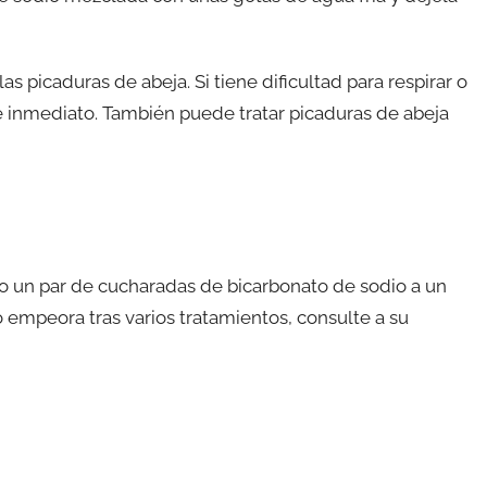
s picaduras de abeja. Si tiene dificultad para respirar o
 inmediato. También puede tratar picaduras de abeja
do un par de cucharadas de bicarbonato de sodio a un
 o empeora tras varios tratamientos, consulte a su