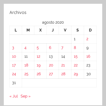
Archivos
agosto 2020
L
M
X
J
V
S
D
1
2
3
4
5
6
7
8
9
10
11
12
13
14
15
16
17
18
19
20
21
22
23
24
25
26
27
28
29
30
31
« Jul
Sep »