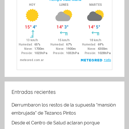
Entradas recientes
Derrumbaron los restos de la supuesta “mansión
embrujada” de Tezanos Pintos
Desde el Centro de Salud aclaran porque