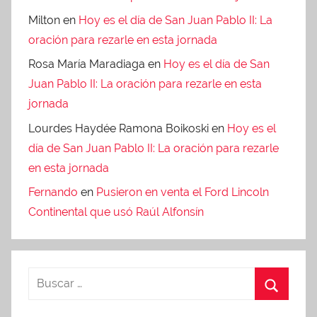
Milton
en
Hoy es el día de San Juan Pablo II: La
oración para rezarle en esta jornada
Rosa María Maradiaga
en
Hoy es el día de San
Juan Pablo II: La oración para rezarle en esta
jornada
Lourdes Haydée Ramona Boikoski
en
Hoy es el
día de San Juan Pablo II: La oración para rezarle
en esta jornada
Fernando
en
Pusieron en venta el Ford Lincoln
Continental que usó Raúl Alfonsín