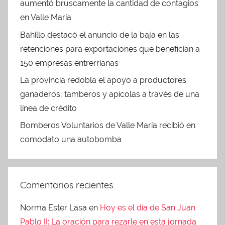
aumentó bruscamente la cantidad de contagios
en Valle María
Bahillo destacó el anuncio de la baja en las
retenciones para exportaciones que benefician a
150 empresas entrerrianas
La provincia redobla el apoyo a productores
ganaderos, tamberos y apícolas a través de una
línea de crédito
Bomberos Voluntarios de Valle María recibió en
comodato una autobomba
Comentarios recientes
Norma Ester Lasa
en
Hoy es el día de San Juan
Pablo II: La oración para rezarle en esta jornada