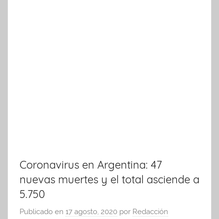
Coronavirus en Argentina: 47
nuevas muertes y el total asciende a
5.750
Publicado en
17 agosto, 2020
por
Redacción