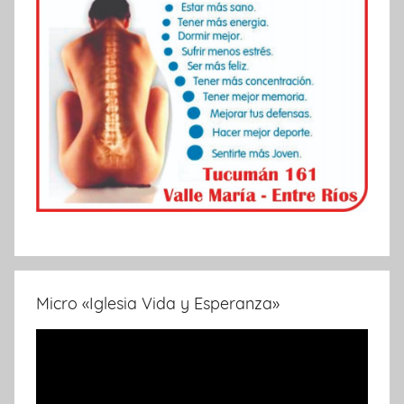
Micro «Iglesia Vida y Esperanza»