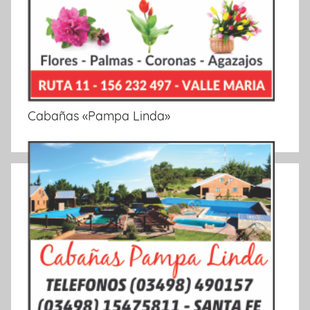
Cabañas «Pampa Linda»