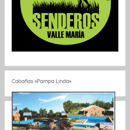
Cabañas «Pampa Linda»