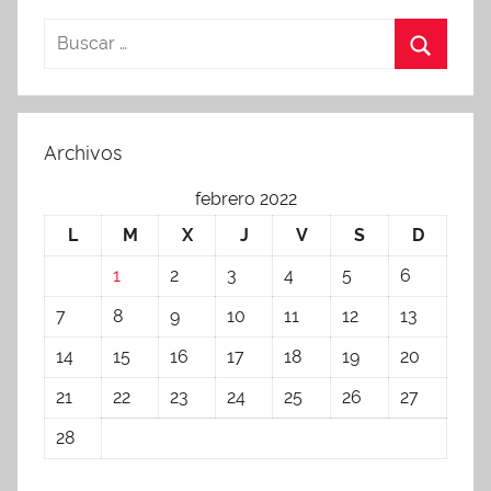
Archivos
febrero 2022
L
M
X
J
V
S
D
1
2
3
4
5
6
7
8
9
10
11
12
13
14
15
16
17
18
19
20
21
22
23
24
25
26
27
28