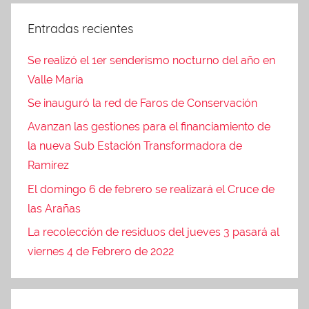
Entradas recientes
Se realizó el 1er senderismo nocturno del año en
Valle María
Se inauguró la red de Faros de Conservación
Avanzan las gestiones para el financiamiento de
la nueva Sub Estación Transformadora de
Ramírez
El domingo 6 de febrero se realizará el Cruce de
las Arañas
La recolección de residuos del jueves 3 pasará al
viernes 4 de Febrero de 2022