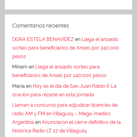
Comentarios recientes
DORA ESTELA BENAVIDEZ
en
Llega el ansiado
sorteo para beneficiarios de Anses por 240.000
pesos
Miriam
en
Llega el ansiado sorteo para
beneficiarios de Anses por 240.000 pesos
Maria
en
Hoy es el día de San Juan Pablo II: La
oración para rezarle en esta jornada
Llaman a concurso para adjudicar licencias de
radio AM y FM en Villaguay – Mega-medios
Argentina
en
Anunciaron el cierre definitivo de la
histórica Radio LT 27 de Villaguay