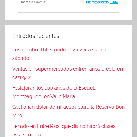
Entradas recientes
Los combustibles podrían volver a subir el
sábado
Ventas en supermercados entrerrianos crecieron
casi 94%
Festejarán los 100 años de la Escuela
Monteagudo, en Valle María
Gestionan dotar de infraestructura la Reserva Don
Miro
Feriado en Entre Ríos: qué día no habrá clases
esta semana