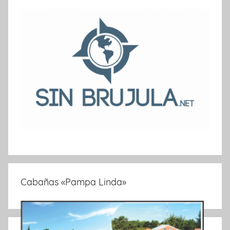
Cabañas «Pampa Linda»