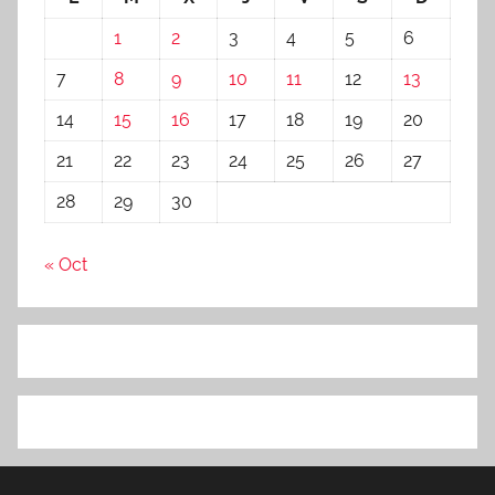
1
2
3
4
5
6
7
8
9
10
11
12
13
14
15
16
17
18
19
20
21
22
23
24
25
26
27
28
29
30
« Oct