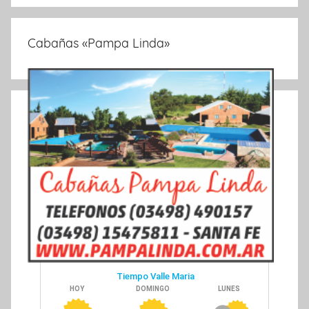
Cabañas «Pampa Linda»