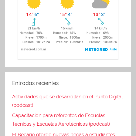
Entradas recientes
Actividades que se desarrollan en el Punto Digital
(podcast)
Capacitación para referentes de Escuelas
Técnicas y Escuelas Aerotécnicas (podcast)
El Becario otorgó nuevas becas a estudiantes