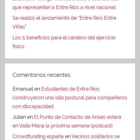
que representan a Entre Ríos a nivel nacional
Se realizó el lanzamiento de “Entre Ríos Entre
Viñas”
Los 5 beneficios para el cerebro del ejercicio
físico
Comentarios recientes
Emanuel
en
Estudiantes de Entre Ríos
construyeron una silla postural para compañeros
con discapacidad
Julian
en
El Punto de Contacto de Anses estará
en Valle María la próxima semana (podcast)
Crowdfunding españa
en
Vecinos solidarios se