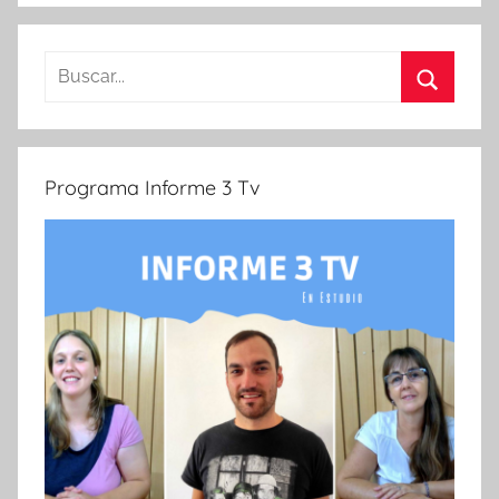
Buscar:
Buscar
Programa Informe 3 Tv