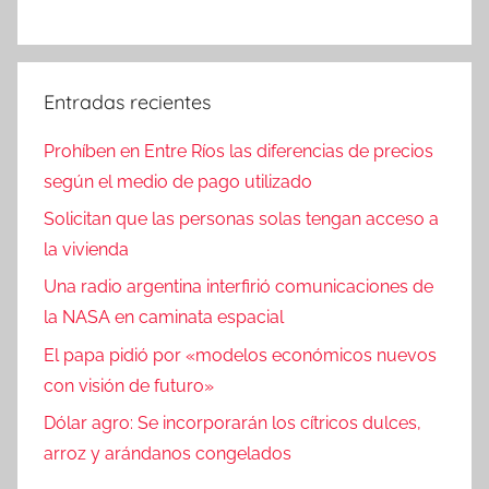
Entradas recientes
Prohíben en Entre Ríos las diferencias de precios
según el medio de pago utilizado
Solicitan que las personas solas tengan acceso a
la vivienda
Una radio argentina interfirió comunicaciones de
la NASA en caminata espacial
El papa pidió por «modelos económicos nuevos
con visión de futuro»
Dólar agro: Se incorporarán los cítricos dulces,
arroz y arándanos congelados