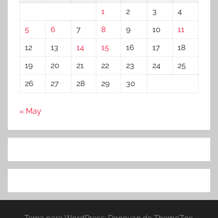
1
2
3
4
5
6
7
8
9
10
11
12
13
14
15
16
17
18
19
20
21
22
23
24
25
26
27
28
29
30
« May