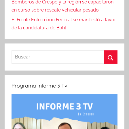
Bomberos de Crespo y la región se capacitaron
en curso sobre rescate vehicular pesado
El Frente Entrerriano Federal se manifestó a favor
de la candidatura de Bahl
Buscar:
Buscar
Programa Informe 3 Tv