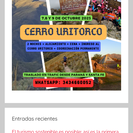
Entradas recientes
El turismo sostenible es posible: así es la primera