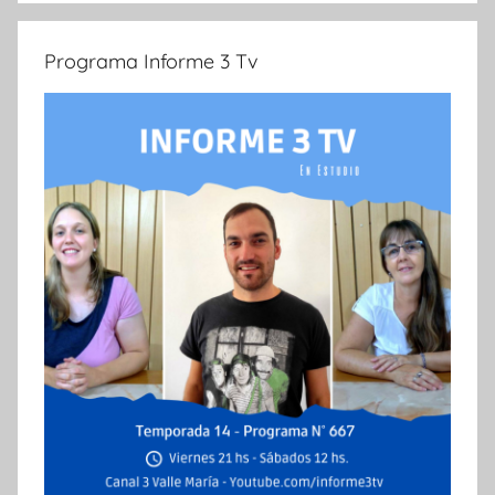
Programa Informe 3 Tv