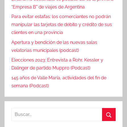
“Empresa B” de viajes de Argentina
Para evitar estafas: los comerciantes no podrán
manipular las tarjetas de débito y crédito de sus
clientes en una provincia
Apertura y bendición de las nuevas salas
velatorias municipales (podcast)
Elecciones 2023: Entrevista a Rohr, Kessler y
Dalinger de partido Muppro (Podcast)
145 años de Valle María, actividades del fin de
semana (Podcast)
Buscar:
Buscar