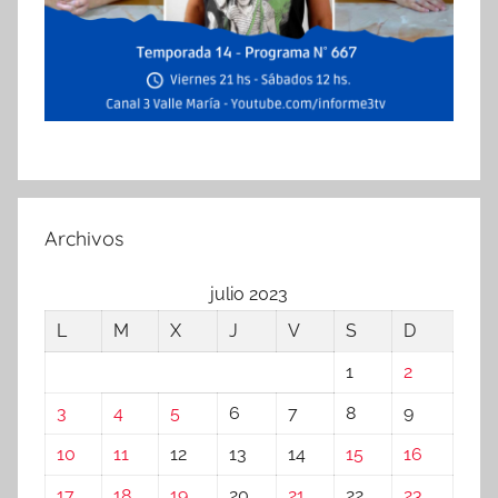
Archivos
julio 2023
L
M
X
J
V
S
D
1
2
3
4
5
6
7
8
9
10
11
12
13
14
15
16
17
18
19
20
21
22
23