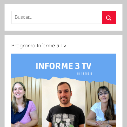
Buscar:
Buscar
Programa Informe 3 Tv