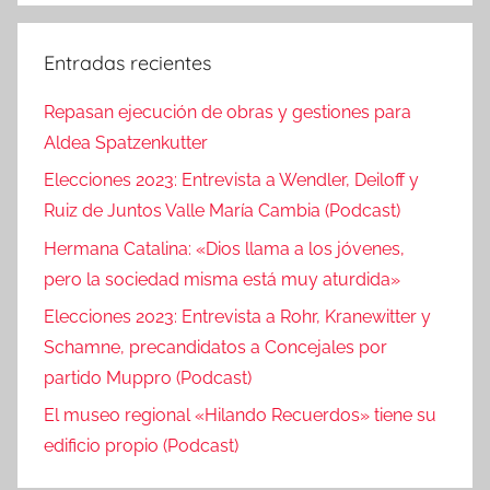
Entradas recientes
Repasan ejecución de obras y gestiones para
Aldea Spatzenkutter
Elecciones 2023: Entrevista a Wendler, Deiloff y
Ruiz de Juntos Valle María Cambia (Podcast)
Hermana Catalina: «Dios llama a los jóvenes,
pero la sociedad misma está muy aturdida»
Elecciones 2023: Entrevista a Rohr, Kranewitter y
Schamne, precandidatos a Concejales por
partido Muppro (Podcast)
El museo regional «Hilando Recuerdos» tiene su
edificio propio (Podcast)