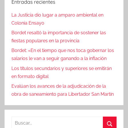
Entradas recientes
La Justicia dio lugar a amparo ambiental en
Colonia Ensayo
Bordet resaltó la importancia de sostener las
fiestas populares en la provincia
Bordet: «En el tiempo que nos toca gobernar los
salarios le van a seguir ganando a la inflación
Los títulos secundarios y superiores se emitirán
en formato digital
Evalúan los avances de la adjudicación de la
obra de saneamiento para Libertador San Martín
Buscar: