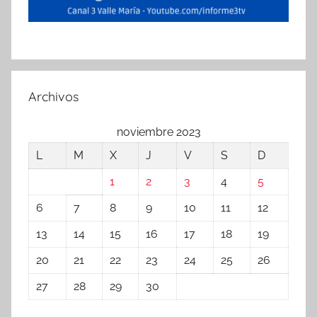
Archivos
noviembre 2023
L
M
X
J
V
S
D
1
2
3
4
5
6
7
8
9
10
11
12
13
14
15
16
17
18
19
20
21
22
23
24
25
26
27
28
29
30