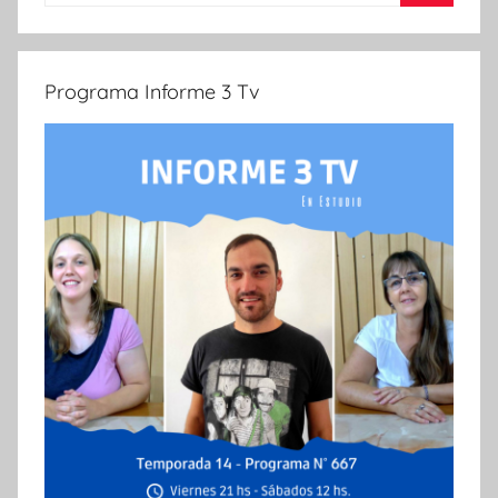
Buscar
Programa Informe 3 Tv