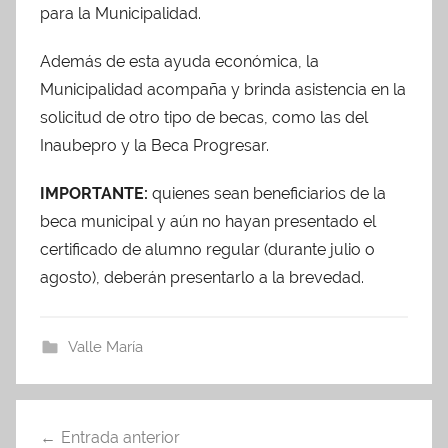
para la Municipalidad.
Además de esta ayuda económica, la
Municipalidad acompaña y brinda asistencia en la
solicitud de otro tipo de becas, como las del
Inaubepro y la Beca Progresar.
IMPORTANTE:
quienes sean beneficiarios de la
beca municipal y aún no hayan presentado el
certificado de alumno regular (durante julio o
agosto), deberán presentarlo a la brevedad.
Valle María
Navegación
Entrada anterior