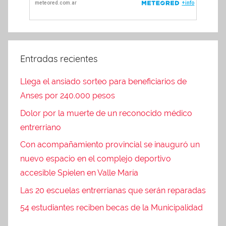
Entradas recientes
Llega el ansiado sorteo para beneficiarios de
Anses por 240.000 pesos
Dolor por la muerte de un reconocido médico
entrerriano
Con acompañamiento provincial se inauguró un
nuevo espacio en el complejo deportivo
accesible Spielen en Valle María
Las 20 escuelas entrerrianas que serán reparadas
54 estudiantes reciben becas de la Municipalidad