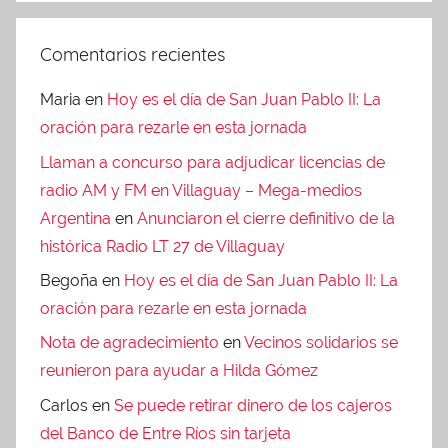
Comentarios recientes
Maria
en
Hoy es el día de San Juan Pablo II: La
oración para rezarle en esta jornada
Llaman a concurso para adjudicar licencias de
radio AM y FM en Villaguay – Mega-medios
Argentina
en
Anunciaron el cierre definitivo de la
histórica Radio LT 27 de Villaguay
Begoña
en
Hoy es el día de San Juan Pablo II: La
oración para rezarle en esta jornada
Nota de agradecimiento
en
Vecinos solidarios se
reunieron para ayudar a Hilda Gómez
Carlos
en
Se puede retirar dinero de los cajeros
del Banco de Entre Ríos sin tarjeta