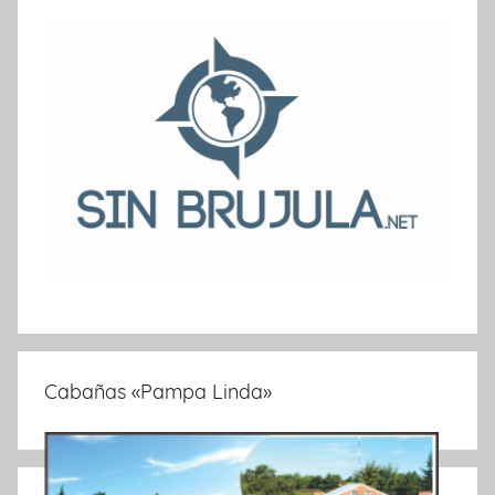
Cabañas «Pampa Linda»