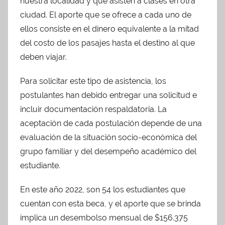
nuestra localidad y que asisten a clases en otra
ciudad. El aporte que se ofrece a cada uno de
ellos consiste en el dinero equivalente a la mitad
del costo de los pasajes hasta el destino al que
deben viajar.
Para solicitar este tipo de asistencia, los
postulantes han debido entregar una solicitud e
incluir documentación respaldatoria. La
aceptación de cada postulación depende de una
evaluación de la situación socio-económica del
grupo familiar y del desempeño académico del
estudiante.
En este año 2022, son 54 los estudiantes que
cuentan con esta beca, y el aporte que se brinda
implica un desembolso mensual de $156.375