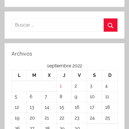
Archivos
septiembre 2022
L
M
X
J
V
S
D
1
2
3
4
5
6
7
8
9
10
11
12
13
14
15
16
17
18
19
20
21
22
23
24
25
26
27
28
29
30