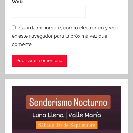
Web
Guarda mi nombre, correo electrónico y web
en este navegador para la próxima vez que
comente.