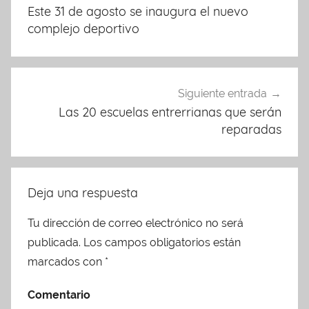
de
Este 31 de agosto se inaugura el nuevo
entradas
complejo deportivo
Siguiente entrada
Las 20 escuelas entrerrianas que serán
reparadas
Deja una respuesta
Tu dirección de correo electrónico no será
publicada.
Los campos obligatorios están
marcados con
*
Comentario