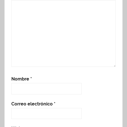
Nombre
*
Correo electrónico
*