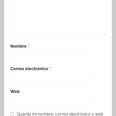
Nombre
*
Correo electrónico
*
Web
Guarda mi nombre, correo electrónico y web