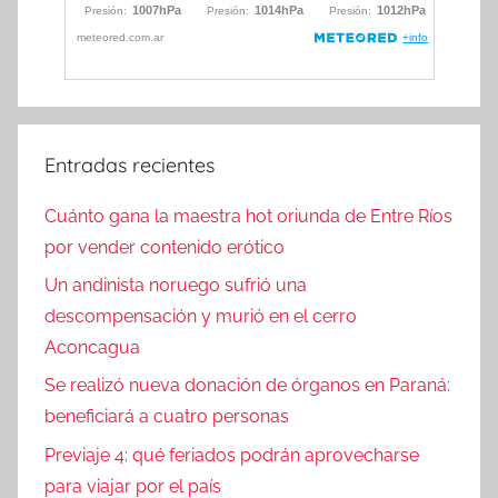
Entradas recientes
Cuánto gana la maestra hot oriunda de Entre Ríos
por vender contenido erótico
Un andinista noruego sufrió una
descompensación y murió en el cerro
Aconcagua
Se realizó nueva donación de órganos en Paraná:
beneficiará a cuatro personas
Previaje 4: qué feriados podrán aprovecharse
para viajar por el país