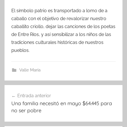
El símbolo patrio es transportado a lomo de a
caballo con el objetivo de revalorizar nuestro
caballito criollo, dejar las canciones de los poetas
de Entre Ríos, y así sensibilizar a los niños de las
tradiciones culturales históricas de nuestros
pueblos.
Valle María
Navegación
Entrada anterior
de
Una familia necesitó en mayo $64.445 para
entradas
no ser pobre