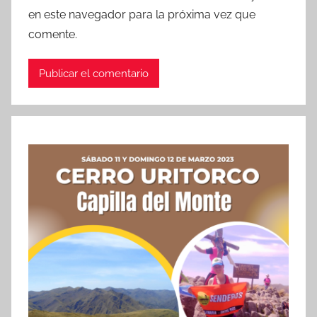
en este navegador para la próxima vez que
comente.