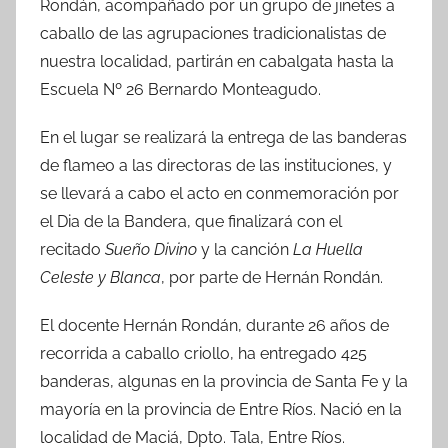
Rondán, acompañado por un grupo de jinetes a
caballo de las agrupaciones tradicionalistas de
nuestra localidad, partirán en cabalgata hasta la
Escuela Nº 26 Bernardo Monteagudo.
En el lugar se realizará la entrega de las banderas
de flameo a las directoras de las instituciones, y
se llevará a cabo el acto en conmemoración por
el Dia de la Bandera, que finalizará con el
recitado
Sueño Divino
y la canción
La Huella
Celeste y Blanca
, por parte de Hernán Rondán.
El docente Hernán Rondán, durante 26 años de
recorrida a caballo criollo, ha entregado 425
banderas, algunas en la provincia de Santa Fe y la
mayoría en la provincia de Entre Ríos. Nació en la
localidad de Maciá, Dpto. Tala, Entre Ríos.