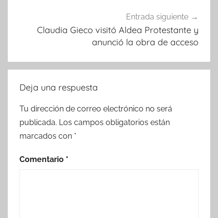
Entrada siguiente
Claudia Gieco visitó Aldea Protestante y
anunció la obra de acceso
Deja una respuesta
Tu dirección de correo electrónico no será
publicada.
Los campos obligatorios están
marcados con
*
Comentario
*