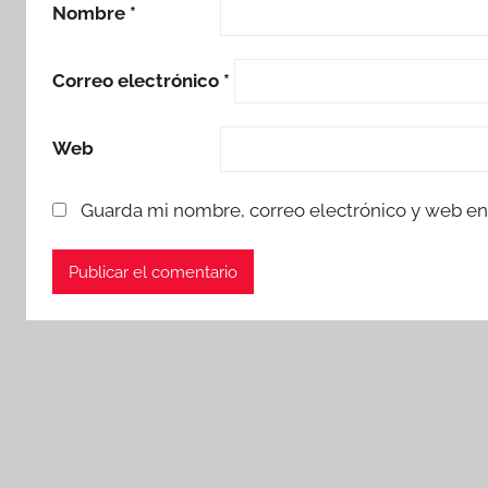
Nombre
*
Correo electrónico
*
Web
Guarda mi nombre, correo electrónico y web en