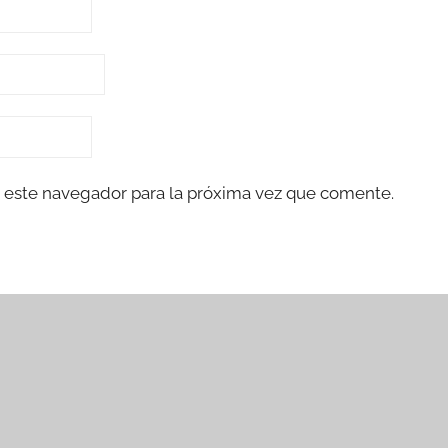
 este navegador para la próxima vez que comente.