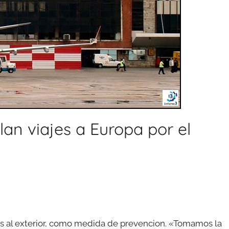
an viajes a Europa por el
es al exterior, como medida de prevencion. «Tomamos la