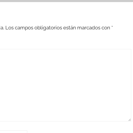
a.
Los campos obligatorios están marcados con
*