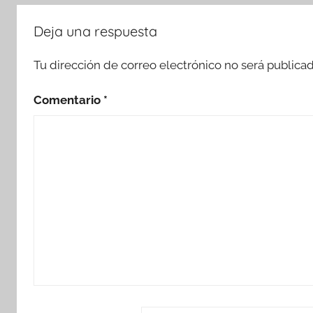
Deja una respuesta
Tu dirección de correo electrónico no será publicad
Comentario
*