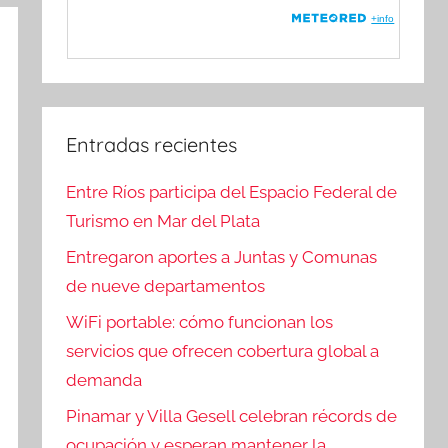
Entradas recientes
Entre Ríos participa del Espacio Federal de
Turismo en Mar del Plata
Entregaron aportes a Juntas y Comunas
de nueve departamentos
WiFi portable: cómo funcionan los
servicios que ofrecen cobertura global a
demanda
Pinamar y Villa Gesell celebran récords de
ocupación y esperan mantener la