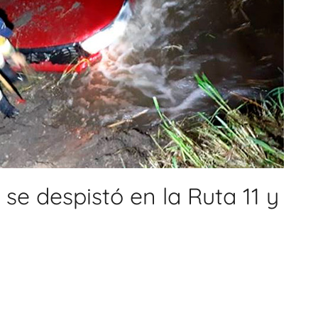
se despistó en la Ruta 11 y