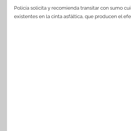
Policía solicita y recomienda transitar con sumo c
existentes en la cinta asfáltica, que producen el e