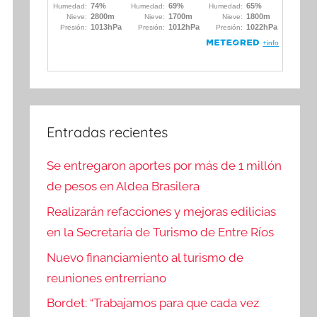
Entradas recientes
Se entregaron aportes por más de 1 millón
de pesos en Aldea Brasilera
Realizarán refacciones y mejoras edilicias
en la Secretaría de Turismo de Entre Ríos
Nuevo financiamiento al turismo de
reuniones entrerriano
Bordet: “Trabajamos para que cada vez