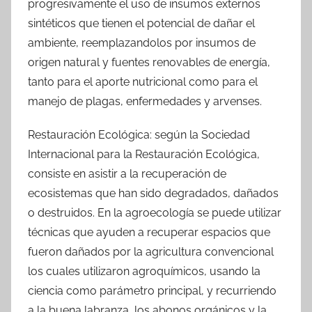
progresivamente el uso de insumos externos
sintéticos que tienen el potencial de dañar el
ambiente, reemplazandolos por insumos de
origen natural y fuentes renovables de energía,
tanto para el aporte nutricional como para el
manejo de plagas, enfermedades y arvenses.
Restauración Ecológica: según la Sociedad
Internacional para la Restauración Ecológica,
consiste en asistir a la recuperación de
ecosistemas que han sido degradados, dañados
o destruidos. En la agroecología se puede utilizar
técnicas que ayuden a recuperar espacios que
fueron dañados por la agricultura convencional
los cuales utilizaron agroquímicos, usando la
ciencia como parámetro principal, y recurriendo
a la buena labranza, los abonos orgánicos y la