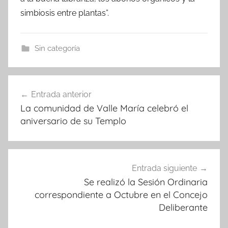
simbiosis entre plantas”.
Sin categoría
Navegación
Entrada anterior
de
La comunidad de Valle María celebró el
entradas
aniversario de su Templo
Entrada siguiente
Se realizó la Sesión Ordinaria
correspondiente a Octubre en el Concejo
Deliberante