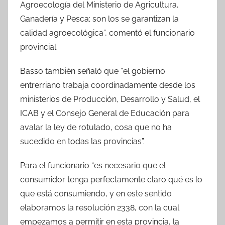
Agroecología del Ministerio de Agricultura,
Ganadería y Pesca; son los se garantizan la
calidad agroecológica”, comentó el funcionario
provincial.
Basso también señaló que “el gobierno
entrerriano trabaja coordinadamente desde los
ministerios de Producción, Desarrollo y Salud, el
ICAB y el Consejo General de Educación para
avalar la ley de rotulado, cosa que no ha
sucedido en todas las provincias”.
Para el funcionario “es necesario que el
consumidor tenga perfectamente claro qué es lo
que está consumiendo, y en este sentido
elaboramos la resolución 2338, con la cual
empezamos a permitir en esta provincia, la