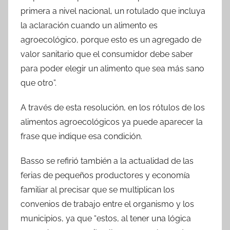
primera a nivel nacional, un rotulado que incluya
la aclaración cuando un alimento es
agroecológico, porque esto es un agregado de
valor sanitario que el consumidor debe saber
para poder elegir un alimento que sea más sano
que otro”.
A través de esta resolución, en los rótulos de los
alimentos agroecológicos ya puede aparecer la
frase que indique esa condición.
Basso se refirió también a la actualidad de las
ferias de pequeños productores y economía
familiar al precisar que se multiplican los
convenios de trabajo entre el organismo y los
municipios, ya que “estos, al tener una lógica