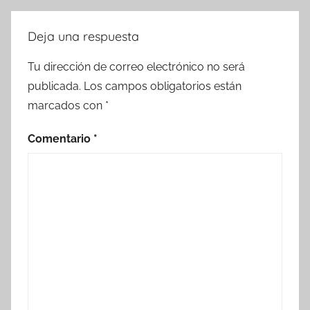
Deja una respuesta
Tu dirección de correo electrónico no será
publicada.
Los campos obligatorios están
marcados con
*
Comentario
*