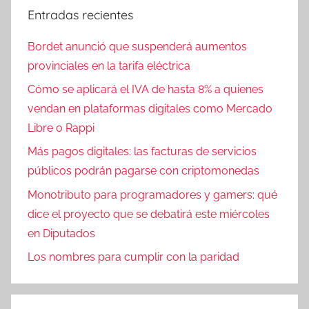
Entradas recientes
Bordet anunció que suspenderá aumentos
provinciales en la tarifa eléctrica
Cómo se aplicará el IVA de hasta 8% a quienes
vendan en plataformas digitales como Mercado
Libre o Rappi
Más pagos digitales: las facturas de servicios
públicos podrán pagarse con criptomonedas
Monotributo para programadores y gamers: qué
dice el proyecto que se debatirá este miércoles
en Diputados
Los nombres para cumplir con la paridad