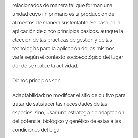
relacionados de manera tal que forman una
unidad cuyo fin primario es la producción de
alimentos de manera sustentable. Se basa en la
aplicación de cinco principios básicos, aunque la
elección de las prácticas de gestión y de las
tecnologías para la aplicación de los mismos
varía según el contexto socioecológico del lugar
donde se realice la actividad.
Dichos principios son:
Adaptabilidad: no modificar el sitio de cultivo para
tratar de satisfacer las necesidades de las
especies, sino, usar una estrategia de adaptación
del potencial biológico y genético de estas a las
condiciones del lugar.