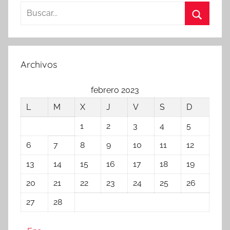
Buscar:
Buscar
Archivos
febrero 2023
L
M
X
J
V
S
D
1
2
3
4
5
6
7
8
9
10
11
12
13
14
15
16
17
18
19
20
21
22
23
24
25
26
27
28