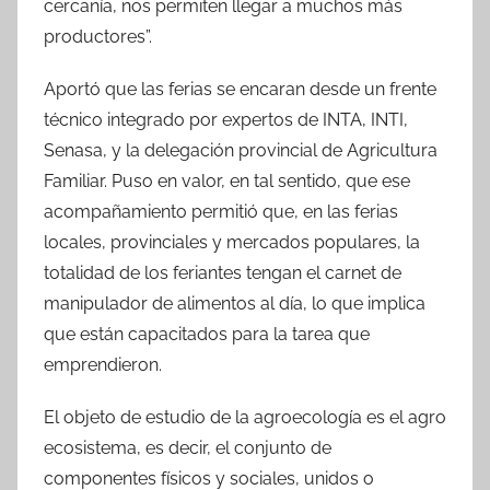
cercanía, nos permiten llegar a muchos más
productores”.
Aportó que las ferias se encaran desde un frente
técnico integrado por expertos de INTA, INTI,
Senasa, y la delegación provincial de Agricultura
Familiar. Puso en valor, en tal sentido, que ese
acompañamiento permitió que, en las ferias
locales, provinciales y mercados populares, la
totalidad de los feriantes tengan el carnet de
manipulador de alimentos al día, lo que implica
que están capacitados para la tarea que
emprendieron.
El objeto de estudio de la agroecología es el agro
ecosistema, es decir, el conjunto de
componentes físicos y sociales, unidos o