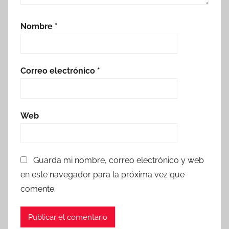
Nombre
*
Correo electrónico
*
Web
Guarda mi nombre, correo electrónico y web
en este navegador para la próxima vez que
comente.