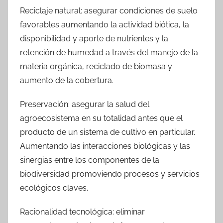
Reciclaje natural: asegurar condiciones de suelo
favorables aumentando la actividad biótica, la
disponibilidad y aporte de nutrientes y la
retención de humedad a través del manejo de la
materia orgánica, reciclado de biomasa y
aumento de la cobertura.
Preservación: asegurar la salud del
agroecosistema en su totalidad antes que el
producto de un sistema de cultivo en particular.
Aumentando las interacciones biológicas y las
sinergias entre los componentes de la
biodiversidad promoviendo procesos y servicios
ecológicos claves.
Racionalidad tecnológica: eliminar