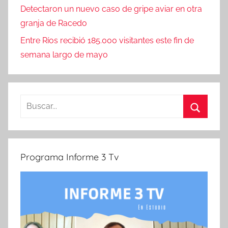
Detectaron un nuevo caso de gripe aviar en otra
granja de Racedo
Entre Ríos recibió 185.000 visitantes este fin de
semana largo de mayo
Buscar:
Buscar
Programa Informe 3 Tv