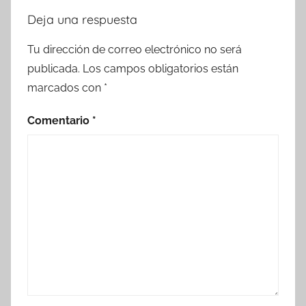
Deja una respuesta
Tu dirección de correo electrónico no será
publicada.
Los campos obligatorios están
marcados con
*
Comentario
*