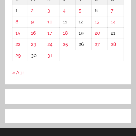
1
2
3
4
5
6
7
8
9
10
11
12
13
14
15
16
17
18
19
20
21
22
23
24
25
26
27
28
29
30
31
« Abr