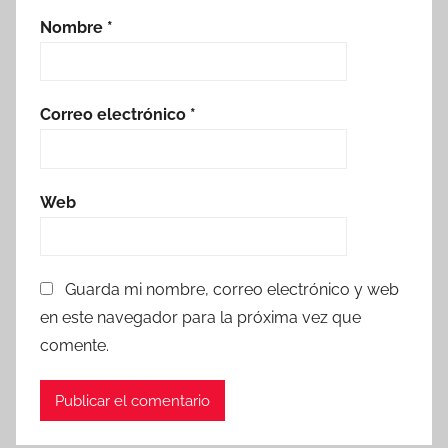
Nombre
*
Correo electrónico
*
Web
Guarda mi nombre, correo electrónico y web
en este navegador para la próxima vez que
comente.