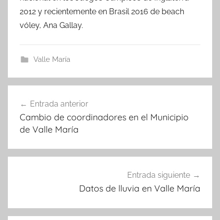
2012 y recientemente en Brasil 2016 de beach
vóley, Ana Gallay.
Valle María
Navegación
Entrada anterior
de
Cambio de coordinadores en el Municipio
entradas
de Valle María
Entrada siguiente
Datos de lluvia en Valle María