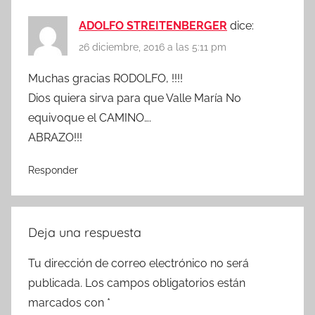
ADOLFO STREITENBERGER
dice:
26 diciembre, 2016 a las 5:11 pm
Muchas gracias RODOLFO, !!!!
Dios quiera sirva para que Valle María No
equivoque el CAMINO….
ABRAZO!!!
Responder
Deja una respuesta
Tu dirección de correo electrónico no será
publicada.
Los campos obligatorios están
marcados con
*