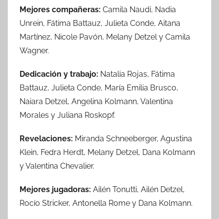
Mejores compañeras:
Camila Naudi, Nadia
Unrein, Fátima Battauz, Julieta Conde, Aitana
Martínez, Nicole Pavón, Melany Detzel y Camila
Wagner.
Dedicación y trabajo:
Natalia Rojas, Fátima
Battauz, Julieta Conde, María Emilia Brusco,
Naiara Detzel, Angelina Kolmann, Valentina
Morales y Juliana Roskopf.
Revelaciones:
Miranda Schneeberger, Agustina
Klein, Fedra Herdt, Melany Detzel, Dana Kolmann
y Valentina Chevalier.
Mejores jugadoras:
Ailén Tonutti, Ailén Detzel,
Rocío Stricker, Antonella Rome y Dana Kolmann.