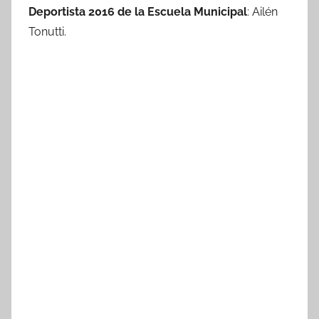
Deportista 2016 de la Escuela Municipal
: Ailén
Tonutti.