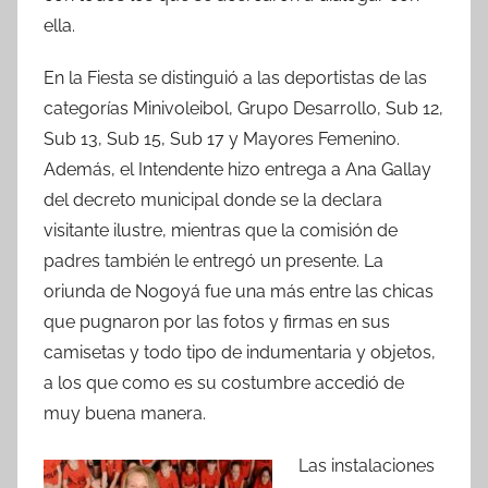
ella.
En la Fiesta se distinguió a las deportistas de las
categorías Minivoleibol, Grupo Desarrollo, Sub 12,
Sub 13, Sub 15, Sub 17 y Mayores Femenino.
Además, el Intendente hizo entrega a Ana Gallay
del decreto municipal donde se la declara
visitante ilustre, mientras que la comisión de
padres también le entregó un presente. La
oriunda de Nogoyá fue una más entre las chicas
que pugnaron por las fotos y firmas en sus
camisetas y todo tipo de indumentaria y objetos,
a los que como es su costumbre accedió de
muy buena manera.
Las instalaciones