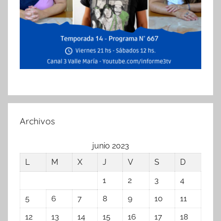
Archivos
junio 2023
L
M
X
J
V
S
D
1
2
3
4
5
6
7
8
9
10
11
12
13
14
15
16
17
18