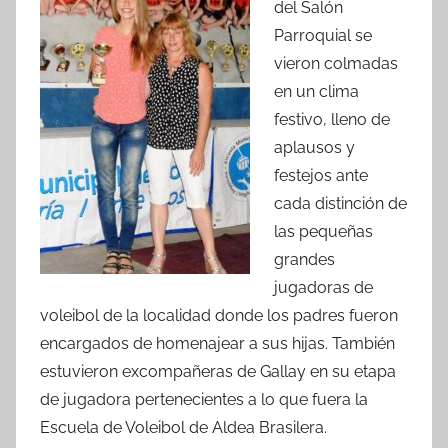
del Salón
Parroquial se
vieron colmadas
en un clima
festivo, lleno de
aplausos y
festejos ante
cada distinción de
las pequeñas
grandes
jugadoras de
voleibol de la localidad donde los padres fueron
encargados de homenajear a sus hijas. También
estuvieron excompañeras de Gallay en su etapa
de jugadora pertenecientes a lo que fuera la
Escuela de Voleibol de Aldea Brasilera.