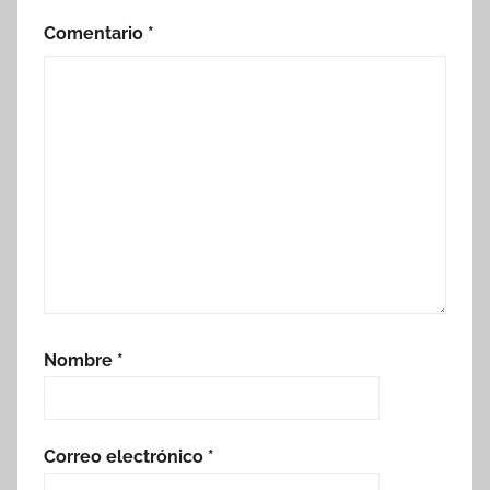
Comentario
*
Nombre
*
Correo electrónico
*