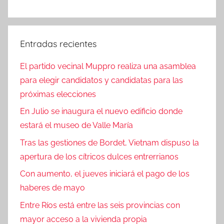
Entradas recientes
El partido vecinal Muppro realiza una asamblea
para elegir candidatos y candidatas para las
próximas elecciones
En Julio se inaugura el nuevo edificio donde
estará el museo de Valle María
Tras las gestiones de Bordet, Vietnam dispuso la
apertura de los cítricos dulces entrerrianos
Con aumento, el jueves iniciará el pago de los
haberes de mayo
Entre Ríos está entre las seis provincias con
mayor acceso a la vivienda propia