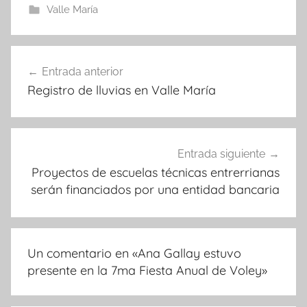
Valle María
Navegación
Entrada anterior
de
Registro de lluvias en Valle María
entradas
Entrada siguiente
Proyectos de escuelas técnicas entrerrianas
serán financiados por una entidad bancaria
Un comentario en «
Ana Gallay estuvo
presente en la 7ma Fiesta Anual de Voley
»