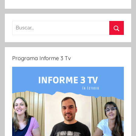
Buscar:
Buscar
Programa Informe 3 Tv