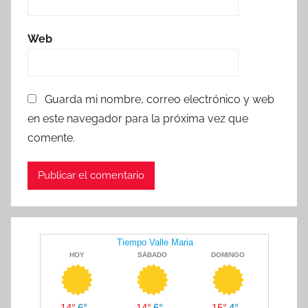
Web
Guarda mi nombre, correo electrónico y web
en este navegador para la próxima vez que
comente.