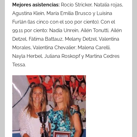
Mejores asistencias:
Rocío Stricker, Natalia rojas,
Agustina Klein, María Emilia Brusco y Luisina
Furlán (las cinco con el 100 por ciento). Con el
99.11 por ciento: Nadia Unrein, Ailén Tonutti, Ailén
Detzel, Fátima Battauz, Melany Detzel, Valentina
Morales, Valentina Chevalier; Malena Carelli,
Nayla Herbel, Juliana Roskopf y Martina Cedres
Tessa.