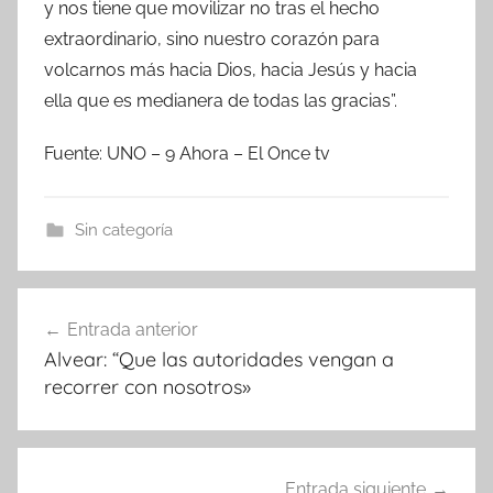
y nos tiene que movilizar no tras el hecho
extraordinario, sino nuestro corazón para
volcarnos más hacia Dios, hacia Jesús y hacia
ella que es medianera de todas las gracias”.
Fuente: UNO – 9 Ahora – El Once tv
Sin categoría
Navegación
Entrada anterior
de
Alvear: “Que las autoridades vengan a
entradas
recorrer con nosotros»
Entrada siguiente