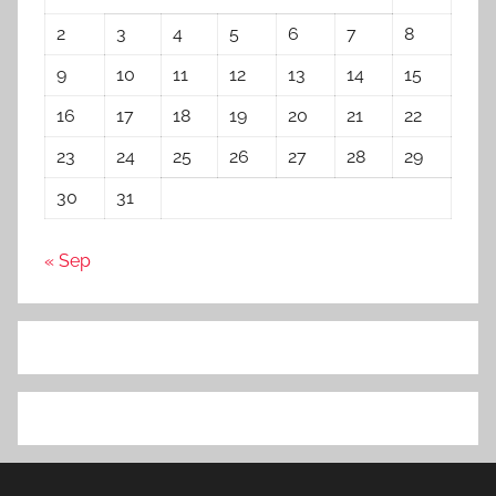
2
3
4
5
6
7
8
9
10
11
12
13
14
15
16
17
18
19
20
21
22
23
24
25
26
27
28
29
30
31
« Sep