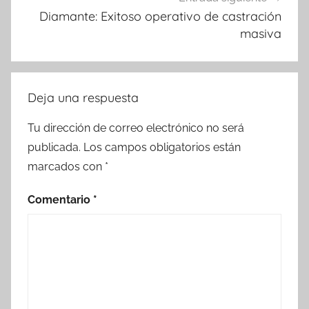
Diamante: Exitoso operativo de castración
masiva
Deja una respuesta
Tu dirección de correo electrónico no será
publicada.
Los campos obligatorios están
marcados con
*
Comentario
*