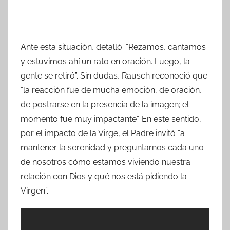
Ante esta situación, detalló: “Rezamos, cantamos
y estuvimos ahí un rato en oración. Luego, la
gente se retiró”. Sin dudas, Rausch reconoció que
“la reacción fue de mucha emoción, de oración,
de postrarse en la presencia de la imagen; el
momento fue muy impactante”. En este sentido,
por el impacto de la Virge, el Padre invitó “a
mantener la serenidad y preguntarnos cada uno
de nosotros cómo estamos viviendo nuestra
relación con Dios y qué nos está pidiendo la
Virgen”.