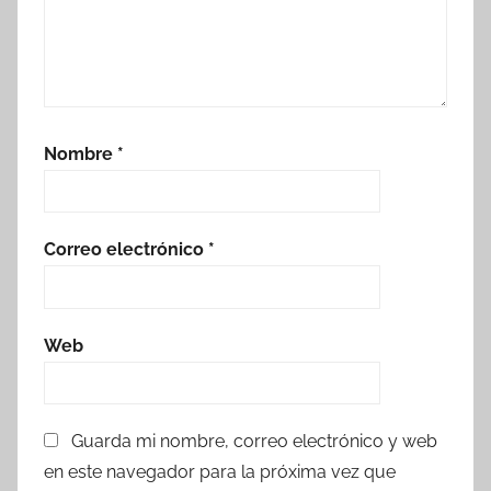
Nombre
*
Correo electrónico
*
Web
Guarda mi nombre, correo electrónico y web
en este navegador para la próxima vez que