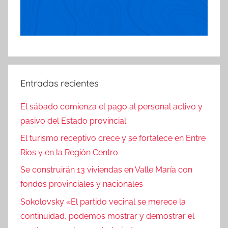
Entradas recientes
El sábado comienza el pago al personal activo y
pasivo del Estado provincial
El turismo receptivo crece y se fortalece en Entre
Ríos y en la Región Centro
Se construirán 13 viviendas en Valle María con
fondos provinciales y nacionales
Sokolovsky «El partido vecinal se merece la
continuidad, podemos mostrar y demostrar el