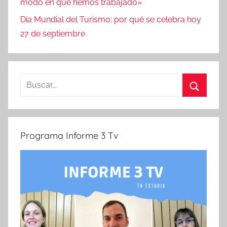
modo en que hemos trabajado»
Día Mundial del Turismo: por qué se celebra hoy
27 de septiembre
Buscar:
Buscar
Programa Informe 3 Tv