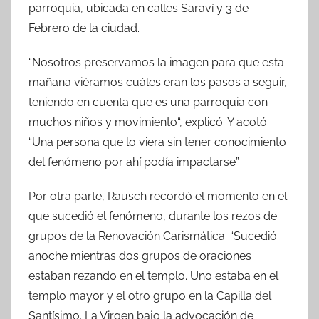
parroquia, ubicada en calles Saraví y 3 de
Febrero de la ciudad.
“Nosotros preservamos la imagen para que esta
mañana viéramos cuáles eran los pasos a seguir,
teniendo en cuenta que es una parroquia con
muchos niños y movimiento“, explicó. Y acotó:
“Una persona que lo viera sin tener conocimiento
del fenómeno por ahí podía impactarse”.
Por otra parte, Rausch recordó el momento en el
que sucedió el fenómeno, durante los rezos de
grupos de la Renovación Carismática. “Sucedió
anoche mientras dos grupos de oraciones
estaban rezando en el templo. Uno estaba en el
templo mayor y el otro grupo en la Capilla del
Santísimo. La Virgen bajo la advocación de