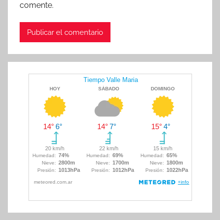
comente.