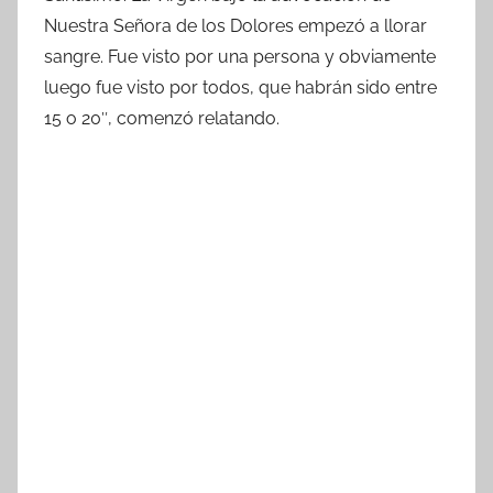
Nuestra Señora de los Dolores empezó a llorar
sangre. Fue visto por una persona y obviamente
luego fue visto por todos, que habrán sido entre
15 o 20″, comenzó relatando.