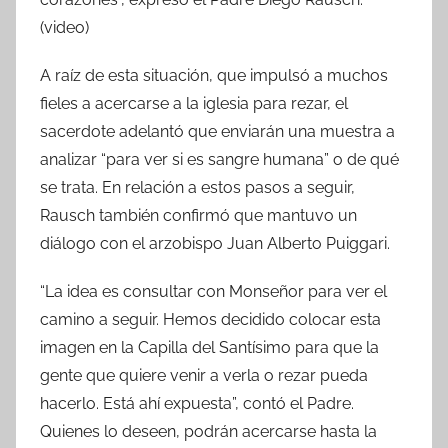
(video)
A raíz de esta situación, que impulsó a muchos
fieles a acercarse a la iglesia para rezar, el
sacerdote adelantó que enviarán una muestra a
analizar “para ver si es sangre humana” o de qué
se trata. En relación a estos pasos a seguir,
Rausch también confirmó que mantuvo un
diálogo con el arzobispo Juan Alberto Puiggari.
“La idea es consultar con Monseñor para ver el
camino a seguir. Hemos decidido colocar esta
imagen en la Capilla del Santísimo para que la
gente que quiere venir a verla o rezar pueda
hacerlo. Está ahí expuesta”, contó el Padre.
Quienes lo deseen, podrán acercarse hasta la