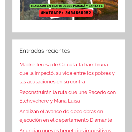
Entradas recientes
Madre Teresa de Calcuta: la hambruna
que la impactó, su vida entre los pobres y
las acusaciones en su contra
Reconstruirán la ruta que une Racedo con
Etchevehere y María Luisa
Analizan el avance de doce obras en
ejecución en el departamento Diamante
Anuncian nuevos beneficios impositivos