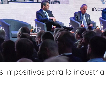
 impositivos para la industria