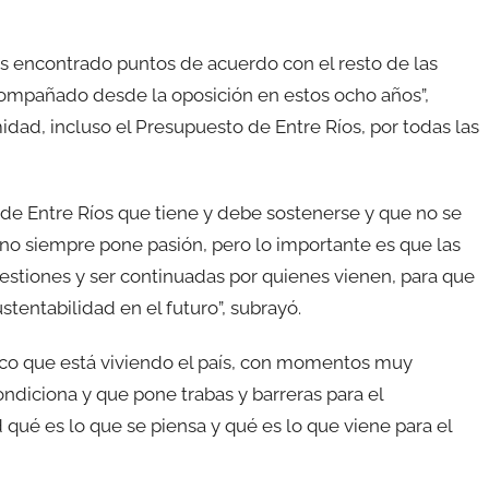
s encontrado puntos de acuerdo con el resto de las
acompañado desde la oposición en estos ocho años”,
ad, incluso el Presupuesto de Entre Ríos, por todas las
 de Entre Ríos que tiene y debe sostenerse y que no se
no siempre pone pasión, pero lo importante es que las
estiones y ser continuadas por quienes vienen, para que
tentabilidad en el futuro”, subrayó.
ico que está viviendo el país, con momentos muy
diciona y que pone trabas y barreras para el
 qué es lo que se piensa y qué es lo que viene para el