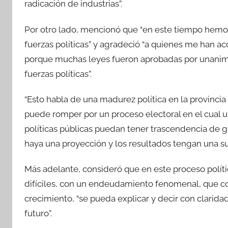
radicación de industrias”.
Por otro lado, mencionó que “en este tiempo hemo
fuerzas políticas” y agradeció “a quienes me han 
porque muchas leyes fueron aprobadas por unanimid
fuerzas políticas”.
“Esto habla de una madurez política en la provincia
puede romper por un proceso electoral en el cual u
políticas públicas puedan tener trascendencia de g
haya una proyección y los resultados tengan una sus
Más adelante, consideró que en este proceso polít
difíciles, con un endeudamiento fenomenal, que con
crecimiento, “se pueda explicar y decir con claridad
futuro”.