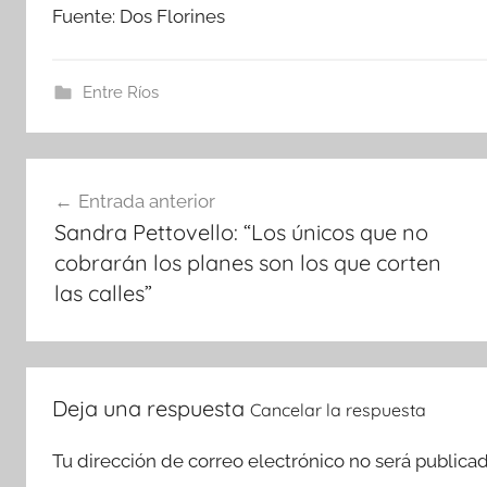
Fuente: Dos Florines
Entre Ríos
Navegación
Entrada anterior
de
Sandra Pettovello: “Los únicos que no
entradas
cobrarán los planes son los que corten
las calles”
Deja una respuesta
Cancelar la respuesta
Tu dirección de correo electrónico no será publicad