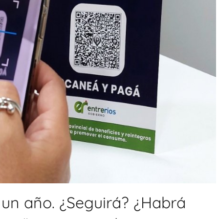
e un año. ¿Seguirá? ¿Habrá