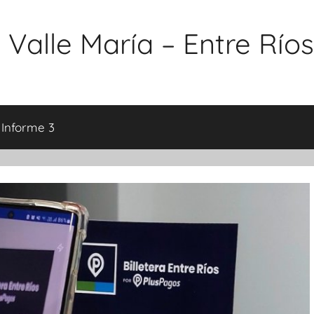
 Valle María – Entre Ríos
 Informe 3