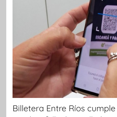
Billetera Entre Ríos cumpl