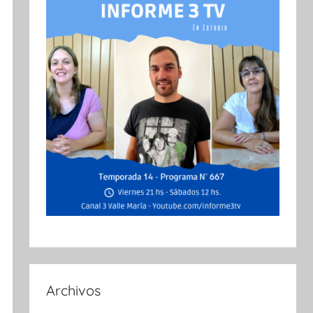
Archivos