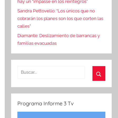
hay un “impasse en los reintegros”
Sandra Pettovello: “Los únicos que no
cobrarán los planes son los que corten las
calles”
Diamante: Deslizamiento de barrancas y
familias evacuadas
Buscar:
Buscar
Programa Informe 3 Tv