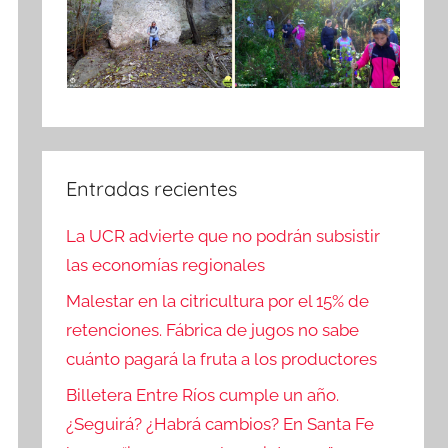
Entradas recientes
La UCR advierte que no podrán subsistir
las economías regionales
Malestar en la citricultura por el 15% de
retenciones. Fábrica de jugos no sabe
cuánto pagará la fruta a los productores
Billetera Entre Ríos cumple un año.
¿Seguirá? ¿Habrá cambios? En Santa Fe