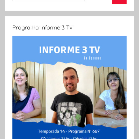
Buscar
Programa Informe 3 Tv