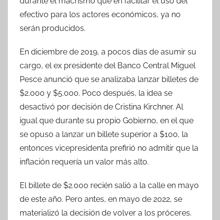
durante el macrismo que en facilitar el uso del
efectivo para los actores económicos, ya no
serán producidos.
En diciembre de 2019, a pocos días de asumir su
cargo, el ex presidente del Banco Central Miguel
Pesce anunció que se analizaba lanzar billetes de
$2.000 y $5.000. Poco después, la idea se
desactivó por decisión de Cristina Kirchner. Al
igual que durante su propio Gobierno, en el que
se opuso a lanzar un billete superior a $100, la
entonces vicepresidenta prefirió no admitir que la
inflación requería un valor más alto.
El billete de $2.000 recién salió a la calle en mayo
de este año. Pero antes, en mayo de 2022, se
materializó la decisión de volver a los próceres.