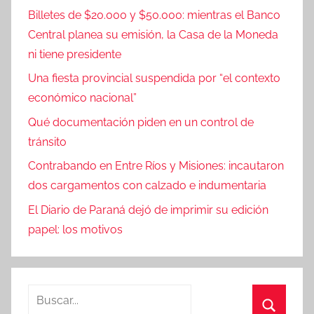
Billetes de $20.000 y $50.000: mientras el Banco
Central planea su emisión, la Casa de la Moneda
ni tiene presidente
Una fiesta provincial suspendida por “el contexto
económico nacional”
Qué documentación piden en un control de
tránsito
Contrabando en Entre Ríos y Misiones: incautaron
dos cargamentos con calzado e indumentaria
El Diario de Paraná dejó de imprimir su edición
papel: los motivos
Buscar: