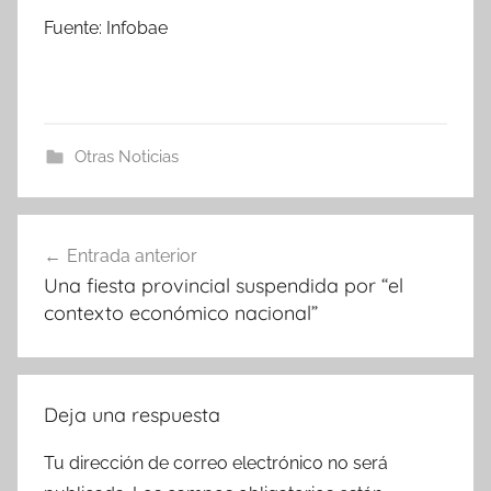
Fuente: Infobae
Otras Noticias
Navegación
Entrada anterior
de
Una fiesta provincial suspendida por “el
entradas
contexto económico nacional”
Deja una respuesta
Tu dirección de correo electrónico no será