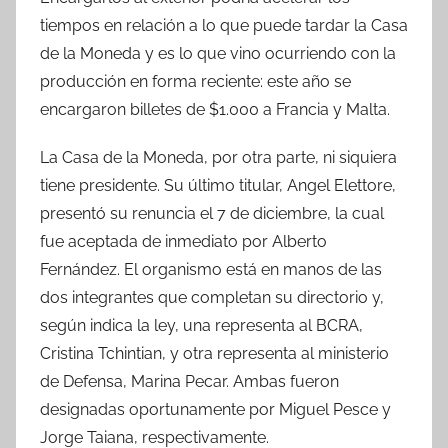
tiempos en relación a lo que puede tardar la Casa
de la Moneda y es lo que vino ocurriendo con la
producción en forma reciente: este año se
encargaron billetes de $1.000 a Francia y Malta.
La Casa de la Moneda, por otra parte, ni siquiera
tiene presidente. Su último titular, Angel Elettore,
presentó su renuncia el 7 de diciembre, la cual
fue aceptada de inmediato por Alberto
Fernández. El organismo está en manos de las
dos integrantes que completan su directorio y,
según indica la ley, una representa al BCRA,
Cristina Tchintian, y otra representa al ministerio
de Defensa, Marina Pecar. Ambas fueron
designadas oportunamente por Miguel Pesce y
Jorge Taiana, respectivamente.