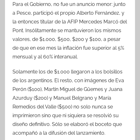
Para el Gobierno, no fue un anuncio menor: junto
a Pesce, participó el propio Alberto Fernández, y
la entonces titular de la AFIP Mercedes Marcó del
Pont. Insólitamente se mantuvieron los mismos
valores, de $1.000, $500, $200 y $100, a pesar
de que en ese mes la inflación fue superior al 5%
mensual y al 60% interanual.
Solamente los de $1.000 llegaron a los bolsillos
de los argentinos. El resto, con imágenes de Eva
Perón ($100), Martín Miguel de Güemes y Juana
Azurduy ($200) y Manuel Belgrano y María
Remedios del Valle ($500) no solo nunca se
imprimieron sino que ni siquiera se resolvió su
diseño definitivo. Sólo se elaboró el boceto que
acompañó a la difusión del lanzamiento.