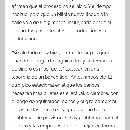
afirman que el proceso no se inició. Y el tiempo
habitual para que un billete nuevo llegue a la
calle va a de 6 a 9 meses, incluyendo desde el
diseño, los pasos legales, la producción y la
distribución.
“Si sale todo muy bien, podría llegar para junio,
cuando se pagan los aguinaldos y la demanda
de dinero es más fuerte”, explican en una
tesorería de un banco líder. Antes, imposible. El
otro pico estacional en el que los bancos
necesitan más billetes es el actual, diciembre, por
el pago de aguinaldos, bonos y el giro comercial
de las fiestas, pero se asegura que no hubo
problemas de provisión. Sí hay problemas para el
público y las empresas, que se quejan en forma