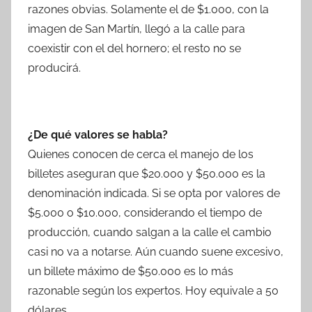
razones obvias. Solamente el de $1.000, con la
imagen de San Martín, llegó a la calle para
coexistir con el del hornero; el resto no se
producirá.
¿De qué valores se habla?
Quienes conocen de cerca el manejo de los
billetes aseguran que $20.000 y $50.000 es la
denominación indicada. Si se opta por valores de
$5.000 o $10.000, considerando el tiempo de
producción, cuando salgan a la calle el cambio
casi no va a notarse. Aún cuando suene excesivo,
un billete máximo de $50.000 es lo más
razonable según los expertos. Hoy equivale a 50
dólares.