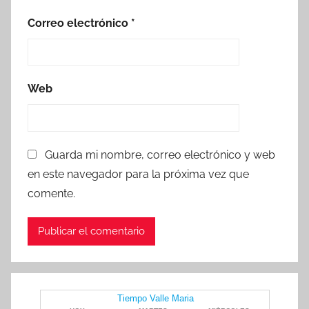
Correo electrónico
*
Web
Guarda mi nombre, correo electrónico y web
en este navegador para la próxima vez que
comente.