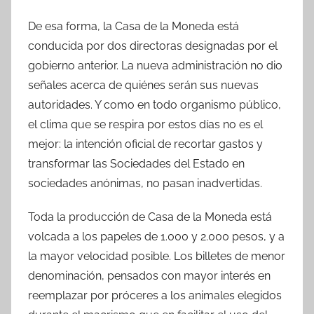
De esa forma, la Casa de la Moneda está
conducida por dos directoras designadas por el
gobierno anterior. La nueva administración no dio
señales acerca de quiénes serán sus nuevas
autoridades. Y como en todo organismo público,
el clima que se respira por estos días no es el
mejor: la intención oficial de recortar gastos y
transformar las Sociedades del Estado en
sociedades anónimas, no pasan inadvertidas.
Toda la producción de Casa de la Moneda está
volcada a los papeles de 1.000 y 2.000 pesos, y a
la mayor velocidad posible. Los billetes de menor
denominación, pensados con mayor interés en
reemplazar por próceres a los animales elegidos