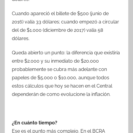
Cuando apareció el billete de $500 (junio de
2016) valía 33 dólares; cuando empezó a circular
del de $1.000 (diciembre de 2017) valía 58
dólares.
Queda abierto un punto: la diferencia que existiría
entre $2.000 y su inmediato de $20.000
probablemente se cubra más adelante con
papeles de $5.000 o $10.000, aunque todos
estos cálculos que hoy se hacen en el Central
dependerán de como evolucione la inflación.
¿En cuánto tiempo?
Ese es el punto más complejo. En el BCRA