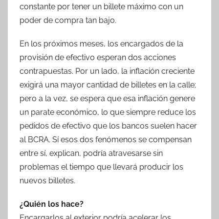
constante por tener un billete máximo con un
poder de compra tan bajo.
En los próximos meses, los encargados de la
provisión de efectivo esperan dos acciones
contrapuestas. Por un lado, la inflación creciente
exigirá una mayor cantidad de billetes en la calle;
pero a la vez, se espera que esa inflación genere
un parate económico, lo que siempre reduce los
pedidos de efectivo que los bancos suelen hacer
al BCRA. Sí esos dos fenómenos se compensan
entre sí, explican, podría atravesarse sin
problemas el tiempo que llevará producir los
nuevos billetes.
¿Quién los hace?
Encargarlos al exterior podría acelerar los