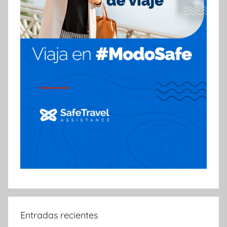
Entradas recientes