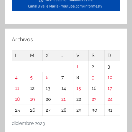
Archivos
L
M
X
J
V
S
D
1
2
3
4
5
6
7
8
9
10
11
12
13
14
15
16
17
18
19
20
21
22
23
24
25
26
27
28
29
30
31
diciembre 2023