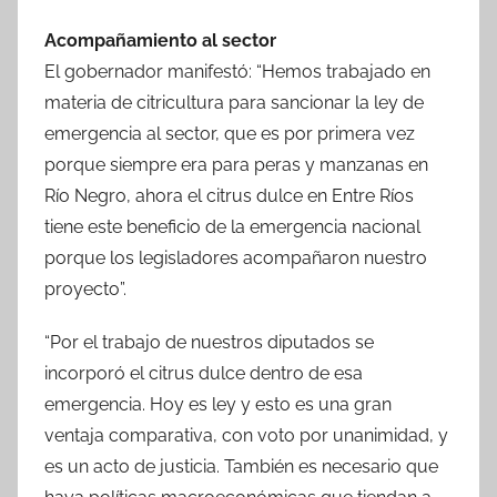
Acompañamiento al sector
El gobernador manifestó: “Hemos trabajado en
materia de citricultura para sancionar la ley de
emergencia al sector, que es por primera vez
porque siempre era para peras y manzanas en
Río Negro, ahora el citrus dulce en Entre Ríos
tiene este beneficio de la emergencia nacional
porque los legisladores acompañaron nuestro
proyecto”.
“Por el trabajo de nuestros diputados se
incorporó el citrus dulce dentro de esa
emergencia. Hoy es ley y esto es una gran
ventaja comparativa, con voto por unanimidad, y
es un acto de justicia. También es necesario que