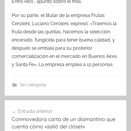
Entre Ríos”, apuntó sobre el final.
Por su parte, el titular de la empresa Frutas
Ceroleni, Luciano Ceroleni, expresó: «Traemos la
fruta desde las quintas, hacemos la selección,
encerado, fungicida para tener buena calidad, y
después se embala para su posterior
comercialización en el mercado en Buenos Aires
y Santa Fe». La empresa emplea a 12 personas.
Sin categoría
Navegación
Entrada anterior
de
Conmovedora carta de un diamantino que
entradas
cuenta cómo «salió del clóset»