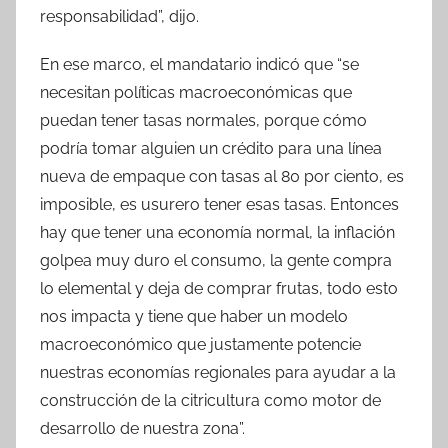
responsabilidad”, dijo.
En ese marco, el mandatario indicó que “se
necesitan políticas macroeconómicas que
puedan tener tasas normales, porque cómo
podría tomar alguien un crédito para una línea
nueva de empaque con tasas al 80 por ciento, es
imposible, es usurero tener esas tasas. Entonces
hay que tener una economía normal, la inflación
golpea muy duro el consumo, la gente compra
lo elemental y deja de comprar frutas, todo esto
nos impacta y tiene que haber un modelo
macroeconómico que justamente potencie
nuestras economías regionales para ayudar a la
construcción de la citricultura como motor de
desarrollo de nuestra zona”.