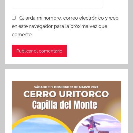
Guarda mi nombre, correo electrónico y web
en este navegador para la próxima vez que
comente.