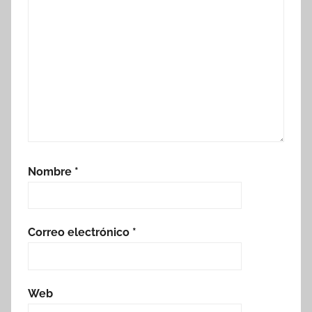
Nombre
*
Correo electrónico
*
Web