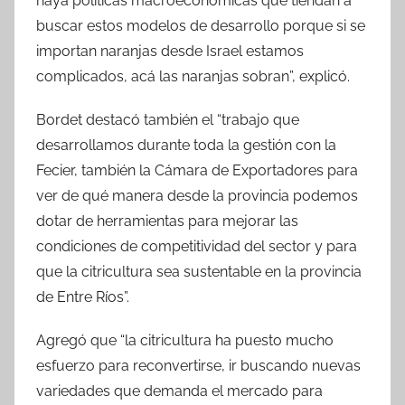
haya políticas macroeconómicas que tiendan a
buscar estos modelos de desarrollo porque si se
importan naranjas desde Israel estamos
complicados, acá las naranjas sobran”, explicó.
Bordet destacó también el “trabajo que
desarrollamos durante toda la gestión con la
Fecier, también la Cámara de Exportadores para
ver de qué manera desde la provincia podemos
dotar de herramientas para mejorar las
condiciones de competitividad del sector y para
que la citricultura sea sustentable en la provincia
de Entre Ríos”.
Agregó que “la citricultura ha puesto mucho
esfuerzo para reconvertirse, ir buscando nuevas
variedades que demanda el mercado para