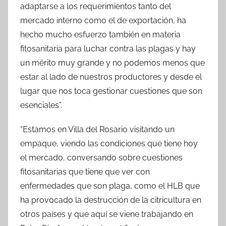
adaptarse a los requerimientos tanto del
mercado interno como el de exportación, ha
hecho mucho esfuerzo también en materia
fitosanitaria para luchar contra las plagas y hay
un mérito muy grande y no podemos menos que
estar al lado de nuestros productores y desde el
lugar que nos toca gestionar cuestiones que son
esenciales”.
“Estamos en Villa del Rosario visitando un
empaque, viendo las condiciones que tiene hoy
el mercado, conversando sobre cuestiones
fitosanitarias que tiene que ver con
enfermedades que son plaga, como el HLB que
ha provocado la destrucción de la citricultura en
otros países y que aquí se viene trabajando en