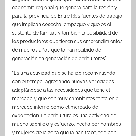
economía regional que genera para la región y
para la provincia de Entre Ríos fuentes de trabajo
que implican cosecha, empaque y que es el
sustento de familias y también la posibilidad de
los productores que tienen sus emprendimientos
de muchos años que lo han recibido de
generación en generación de citricultores”.
“Es una actividad que se ha ido reconvirtiendo
con el tiempo, agregando nuevas variedades,
adaptándose a las necesidades que tiene el
mercado y que son muy cambiantes tanto en el
mercado interno como el mercado de
exportación. La citricultura es una actividad de
mucho sacrificio y esfuerzo, hecha por hombres
y mujeres de la zona que la han trabajado con