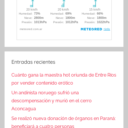
Entradas recientes
Cuánto gana la maestra hot oriunda de Entre Ríos
por vender contenido erótico
Un andinista noruego sufrió una
descompensación y murió en el cerro
Aconcagua
Se realizó nueva donación de órganos en Paraná:
beneficiará a cuatro personas