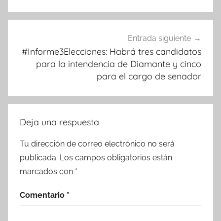
Entrada siguiente
#Informe3Elecciones: Habrá tres candidatos
para la intendencia de Diamante y cinco
para el cargo de senador
Deja una respuesta
Tu dirección de correo electrónico no será
publicada.
Los campos obligatorios están
marcados con
*
Comentario
*