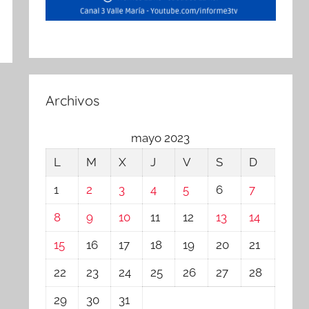
Archivos
mayo 2023
L
M
X
J
V
S
D
1
2
3
4
5
6
7
8
9
10
11
12
13
14
15
16
17
18
19
20
21
22
23
24
25
26
27
28
29
30
31