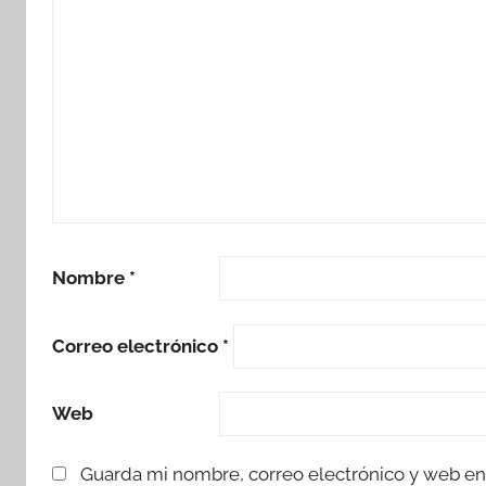
Nombre
*
Correo electrónico
*
Web
Guarda mi nombre, correo electrónico y web en