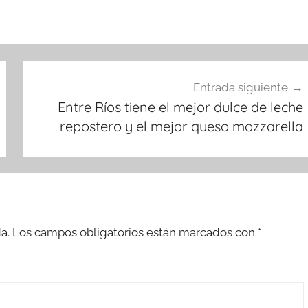
Entrada siguiente
Entre Ríos tiene el mejor dulce de leche
repostero y el mejor queso mozzarella
a.
Los campos obligatorios están marcados con
*