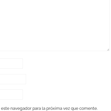
 este navegador para la próxima vez que comente.