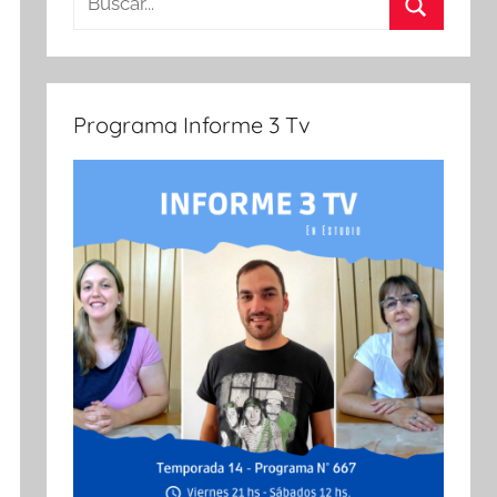
Buscar
Programa Informe 3 Tv