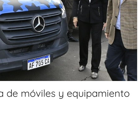
a de móviles y equipamiento