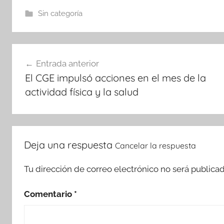
Sin categoría
Navegación
Entrada anterior
de
El CGE impulsó acciones en el mes de la
entradas
actividad física y la salud
Deja una respuesta
Cancelar la respuesta
Tu dirección de correo electrónico no será publicad
Comentario
*