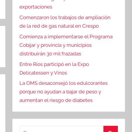
exportaciones
Comenzaron los trabajos de ampliación
de la red de gas natural en Crespo
Comienza a implementarse el Programa
Cobijar y provincia y municipios
distribuirán 30 mil frazadas
Entre Ríos participó en la Expo
Delicatessen y Vinos
La OMS desaconsejó los edulcorantes
porque no ayudan a bajar de peso y
aumentan el riesgo de diabetes
Buscar: