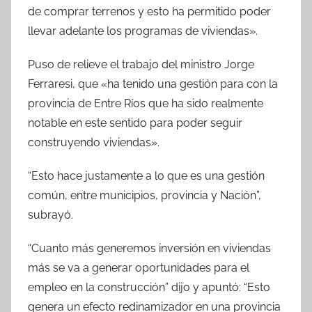
de comprar terrenos y esto ha permitido poder
llevar adelante los programas de viviendas».
Puso de relieve el trabajo del ministro Jorge
Ferraresi, que «ha tenido una gestión para con la
provincia de Entre Ríos que ha sido realmente
notable en este sentido para poder seguir
construyendo viviendas».
“Esto hace justamente a lo que es una gestión
común, entre municipios, provincia y Nación”,
subrayó.
“Cuanto más generemos inversión en viviendas
más se va a generar oportunidades para el
empleo en la construcción” dijo y apuntó: “Esto
genera un efecto redinamizador en una provincia