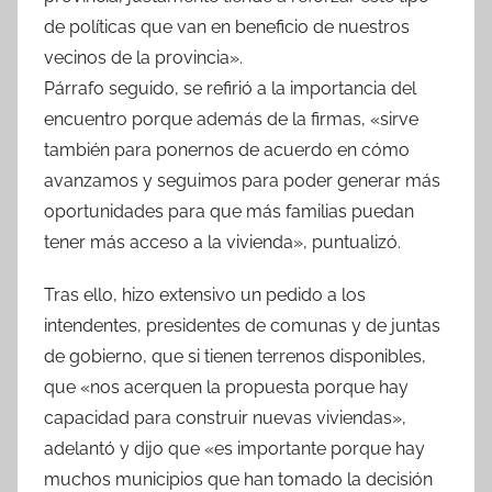
de políticas que van en beneficio de nuestros
vecinos de la provincia».
Párrafo seguido, se refirió a la importancia del
encuentro porque además de la firmas, «sirve
también para ponernos de acuerdo en cómo
avanzamos y seguimos para poder generar más
oportunidades para que más familias puedan
tener más acceso a la vivienda», puntualizó.
Tras ello, hizo extensivo un pedido a los
intendentes, presidentes de comunas y de juntas
de gobierno, que si tienen terrenos disponibles,
que «nos acerquen la propuesta porque hay
capacidad para construir nuevas viviendas»,
adelantó y dijo que «es importante porque hay
muchos municipios que han tomado la decisión