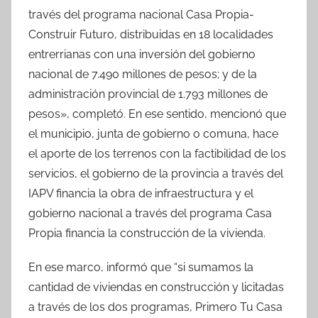
través del programa nacional Casa Propia-
Construir Futuro, distribuidas en 18 localidades
entrerrianas con una inversión del gobierno
nacional de 7.490 millones de pesos; y de la
administración provincial de 1.793 millones de
pesos», completó. En ese sentido, mencionó que
el municipio, junta de gobierno o comuna, hace
el aporte de los terrenos con la factibilidad de los
servicios, el gobierno de la provincia a través del
IAPV financia la obra de infraestructura y el
gobierno nacional a través del programa Casa
Propia financia la construcción de la vivienda.
En ese marco, informó que “si sumamos la
cantidad de viviendas en construcción y licitadas
a través de los dos programas, Primero Tu Casa