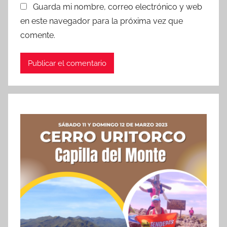
Guarda mi nombre, correo electrónico y web
en este navegador para la próxima vez que
comente.