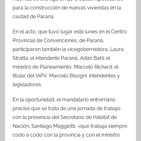
para la construcción de nuevas viviendas en la
ciudad de Paraná.
En el acto, que tuvo lugar este lunes en el Centro
Provincial de Convenciones, de Paraná,
participaron también la vicegobernadora, Laura
Stratta; el intendente Paraná, Adán Bahl; el
ministro de Planeamiento, Marcelo Richard; el
titular del IAPV, Marcelo Bisogni, intendentes y
legisladores.
En la oportunidad, el mandatario entrerriano
precisó que se trata de una jornada de trabajo
con la presencia del Secretario de Hábitat de
Nación, Santiago Maggiotti, «que trabaja siempre
codo a codo con la provincia y con el ministro