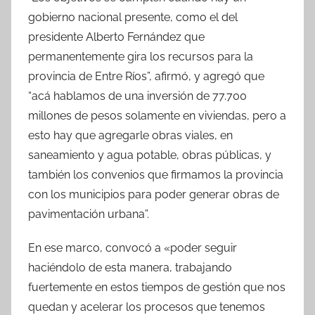
gobierno nacional presente, como el del
presidente Alberto Fernández que
permanentemente gira los recursos para la
provincia de Entre Ríos”, afirmó, y agregó que
“acá hablamos de una inversión de 77.700
millones de pesos solamente en viviendas, pero a
esto hay que agregarle obras viales, en
saneamiento y agua potable, obras públicas, y
también los convenios que firmamos la provincia
con los municipios para poder generar obras de
pavimentación urbana”.
En ese marco, convocó a «poder seguir
haciéndolo de esta manera, trabajando
fuertemente en estos tiempos de gestión que nos
quedan y acelerar los procesos que tenemos