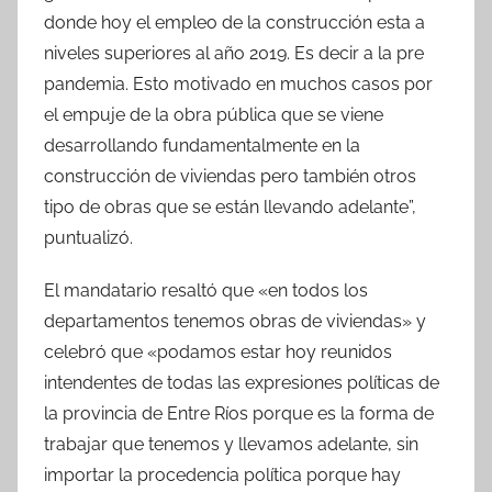
donde hoy el empleo de la construcción esta a
niveles superiores al año 2019. Es decir a la pre
pandemia. Esto motivado en muchos casos por
el empuje de la obra pública que se viene
desarrollando fundamentalmente en la
construcción de viviendas pero también otros
tipo de obras que se están llevando adelante”,
puntualizó.
El mandatario resaltó que «en todos los
departamentos tenemos obras de viviendas» y
celebró que «podamos estar hoy reunidos
intendentes de todas las expresiones políticas de
la provincia de Entre Ríos porque es la forma de
trabajar que tenemos y llevamos adelante, sin
importar la procedencia política porque hay