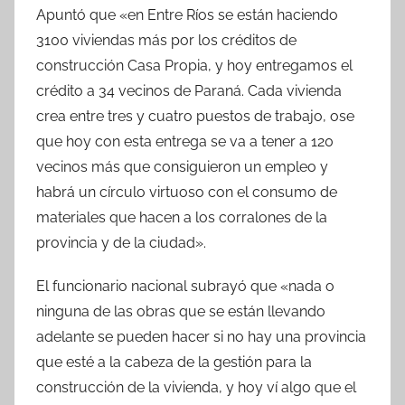
Apuntó que «en Entre Ríos se están haciendo
3100 viviendas más por los créditos de
construcción Casa Propia, y hoy entregamos el
crédito a 34 vecinos de Paraná. Cada vivienda
crea entre tres y cuatro puestos de trabajo, ose
que hoy con esta entrega se va a tener a 120
vecinos más que consiguieron un empleo y
habrá un círculo virtuoso con el consumo de
materiales que hacen a los corralones de la
provincia y de la ciudad».
El funcionario nacional subrayó que «nada o
ninguna de las obras que se están llevando
adelante se pueden hacer si no hay una provincia
que esté a la cabeza de la gestión para la
construcción de la vivienda, y hoy ví algo que el