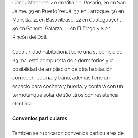
Conquistadores, 40 en Villa del Rosario, 20 en San
Jaime, 39 en Puerto Yeruá, 37 en Larroque, 36 en
Mansilla, 21 en Basavilbaso, 22 en Gualeguaychú,
40 en General Galarza, 11 en El Pingo y 8 en
Rincón del Doll.
Cada unidad habitacional tiene una superficie de
63 m2, está compuesta de 2 dormitorios y la
posibilidad de ampliación de otra habitación,
comedor- cocina, y baño; además tiene un
espacio para cochera y huerta, y contará con un
termotanque solar de 180 litros con resistencia
eléctrica.
Convenios particulares
También se rubricaron convenios particulares de