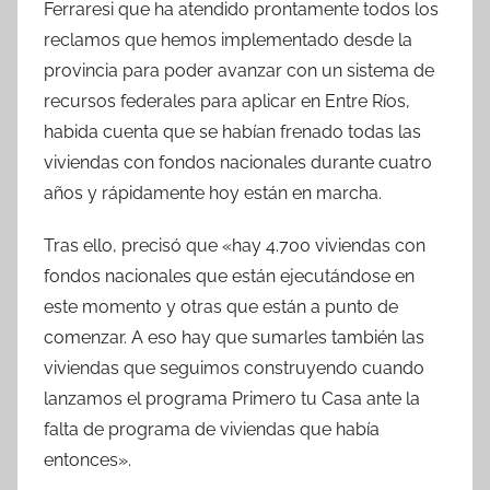
Ferraresi que ha atendido prontamente todos los
reclamos que hemos implementado desde la
provincia para poder avanzar con un sistema de
recursos federales para aplicar en Entre Ríos,
habida cuenta que se habían frenado todas las
viviendas con fondos nacionales durante cuatro
años y rápidamente hoy están en marcha.
Tras ello, precisó que «hay 4.700 viviendas con
fondos nacionales que están ejecutándose en
este momento y otras que están a punto de
comenzar. A eso hay que sumarles también las
viviendas que seguimos construyendo cuando
lanzamos el programa Primero tu Casa ante la
falta de programa de viviendas que había
entonces».