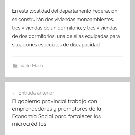
En esta localidad del departamento Federación
se construirán dos viviendas monoambientes,
tres viviendas de un dormitorio; y tres viviendas
de dos dormitorios, una de ellas equipadas para
situaciones especiales de discapacidad.
Valle María
Navegación
Entrada anterior
de
El gobierno provincial trabaja con
entradas
emprendedores y promotores de la
Economía Social para fortalecer los
microcréditos