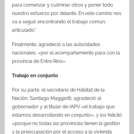
para comenzar y culminar otros y poner todo
nuestro esfuerzo por delante. En este camino nos
va a seguir encontrando el trabajo común,
articulado”.
Finalmente, agradeció a las autoridades
nacionales, «por el acompañamiento para con la
provincia de Entre Ríos».
Trabajo en conjunto
Por su parte, el secretario de Hábitat de la
Nación, Santiago Maggiotti, agradeció al
gobernador y al titular de IAPV «el trabajo que
estamos desarrollando en conjunto», y los felicitó
«porque no todas las provincias tienen la gestión
y la preocupación por el acceso a la vivienda