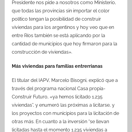
Presidente nos pide a nosotros como Ministerio,
que todas las provincias sin importar el color
político tengan la posibilidad de construir
viviendas para los argentinos y hoy veo que en
entre Ríos también se está aplicando por la
cantidad de municipios que hoy firmaron para la
construcción de viviendas».
Más viviendas para familias entrerrianas
El titular del IAPV, Marcelo Bisogni, explicó que a
través del programa nacional Casa propia-
Construir Futuro, «ya hemos licitado 1.235
viviendas”, y enumeró las próximas a licitarse, y
los proyectos con municipios para la licitación de
otras más. En cuanto a la inversión “se llevan
licitadas hasta el momento 1.235 viviendas a