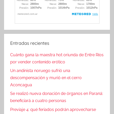
Entradas recientes
Cuánto gana la maestra hot oriunda de Entre Ríos
por vender contenido erótico
Un andinista noruego sufrió una
descompensación y murió en el cerro
Aconcagua
Se realizó nueva donación de órganos en Paraná:
beneficiará a cuatro personas
Previaje 4: qué feriados podrán aprovecharse