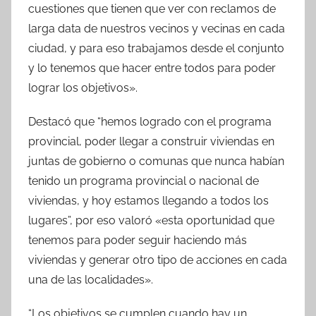
cuestiones que tienen que ver con reclamos de
larga data de nuestros vecinos y vecinas en cada
ciudad, y para eso trabajamos desde el conjunto
y lo tenemos que hacer entre todos para poder
lograr los objetivos».
Destacó que “hemos logrado con el programa
provincial, poder llegar a construir viviendas en
juntas de gobierno o comunas que nunca habían
tenido un programa provincial o nacional de
viviendas, y hoy estamos llegando a todos los
lugares”, por eso valoró «esta oportunidad que
tenemos para poder seguir haciendo más
viviendas y generar otro tipo de acciones en cada
una de las localidades».
“Los objetivos se cumplen cuando hay un