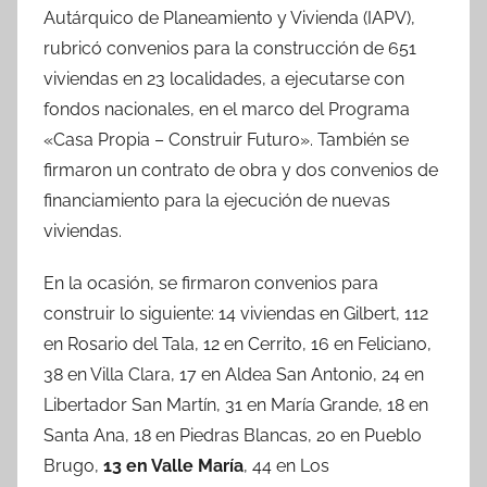
Autárquico de Planeamiento y Vivienda (IAPV),
rubricó convenios para la construcción de 651
viviendas en 23 localidades, a ejecutarse con
fondos nacionales, en el marco del Programa
«Casa Propia – Construir Futuro». También se
firmaron un contrato de obra y dos convenios de
financiamiento para la ejecución de nuevas
viviendas.
En la ocasión, se firmaron convenios para
construir lo siguiente: 14 viviendas en Gilbert, 112
en Rosario del Tala, 12 en Cerrito, 16 en Feliciano,
38 en Villa Clara, 17 en Aldea San Antonio, 24 en
Libertador San Martín, 31 en María Grande, 18 en
Santa Ana, 18 en Piedras Blancas, 20 en Pueblo
Brugo,
13 en Valle María
, 44 en Los