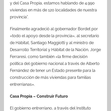
y del Casa Propia, estamos hablando de 4.990
viviendas en más de 120 localidades de nuestra
provincia”.
Finalmente agradeció al gobernador Bordet por
«todo el apoyo desde la provincia», al secretario
de Hábitat, Santiago Maggiotti y al ministro de
Desarrollo Territorial y Hábitat de la Nación, Jorge
Ferraresi, como también «la firme decisión
política del gobierno nacional a través de Alberto
Fernández de tener un Estado presente para la
construcción de más viviendas para familias
entrerrianas».
Casa Propia – Construir Futuro
El gobierno entrerriano, a través del Instituto