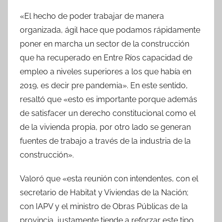
«El hecho de poder trabajar de manera
organizada, ágil hace que podamos rápidamente
poner en marcha un sector de la construcción
que ha recuperado en Entre Ríos capacidad de
empleo a niveles superiores a los que había en
2019, es decir pre pandemia». En este sentido,
resaltó que «esto es importante porque además
de satisfacer un derecho constitucional como el
de la vivienda propia, por otro lado se generan
fuentes de trabajo a través de la industria de la
construcción».
Valoró que «esta reunión con intendentes, con el
secretario de Habitat y Viviendas de la Nación;
con IAPV y el ministro de Obras Públicas de la
provincia, justamente tiende a reforzar este tipo