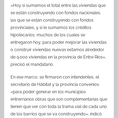
«Hoy si sumamos el total entre las viviendas que
se están construyendo con fondos nacionales,
las que se están construyendo con fondos
provinciales, y si le sumamos los créditos
hipotecarios, muchos de los cuales se
entregaron hoy, para poder mejorar las viviendas
o construir viviendas nuevas estamos alrededor
de 9.000 viviendas en la provincia de Entre Ríos»,
precisó el mandatario.
En ese marco, se firmaron con intendentes, el
secretario de Hábitat y la provincia convenios
«para poder generar en los municipios
entrerrianos obras que son complementarias que
tienen que ver con toda la trama vial de cada uno
de los barrios que se va construyendo», indicó.