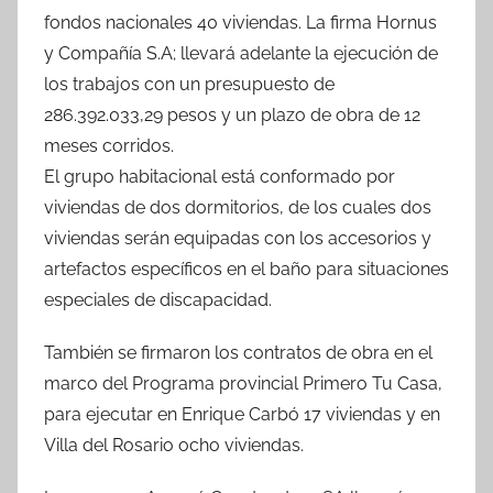
fondos nacionales 40 viviendas. La firma Hornus
y Compañía S.A; llevará adelante la ejecución de
los trabajos con un presupuesto de
286.392.033,29 pesos y un plazo de obra de 12
meses corridos.
El grupo habitacional está conformado por
viviendas de dos dormitorios, de los cuales dos
viviendas serán equipadas con los accesorios y
artefactos específicos en el baño para situaciones
especiales de discapacidad.
También se firmaron los contratos de obra en el
marco del Programa provincial Primero Tu Casa,
para ejecutar en Enrique Carbó 17 viviendas y en
Villa del Rosario ocho viviendas.