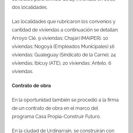
dos localidades.
Las localidades que rubricaron los convenios y
cantidad de viviendas a continuación se detallan:
Arroyo Clé, 9 viviendas; Chajarí (MAIPER), 10
viviendas; Nogoyá (Empleados Municipales) 16
viviendas; Gualeguay (Sindicato de la Carne), 24
viviendas; Ibicuy (ATE), 20 viviendas; Antelo, 6
viviendas.
Contrato de obra
En la oportunidad también se procedió a la firma
de un contrato de obra en el marco del
programa Casa Propia-Construir Futuro.
En la ciudad de Urdinarrain, se construirán con