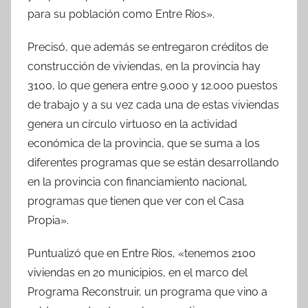
para su población como Entre Ríos».
Precisó, que además se entregaron créditos de
construcción de viviendas, en la provincia hay
3100, lo que genera entre 9.000 y 12.000 puestos
de trabajo y a su vez cada una de estas viviendas
genera un círculo virtuoso en la actividad
económica de la provincia, que se suma a los
diferentes programas que se están desarrollando
en la provincia con financiamiento nacional,
programas que tienen que ver con el Casa
Propia».
Puntualizó que en Entre Ríos, «tenemos 2100
viviendas en 20 municipios, en el marco del
Programa Reconstruir, un programa que vino a