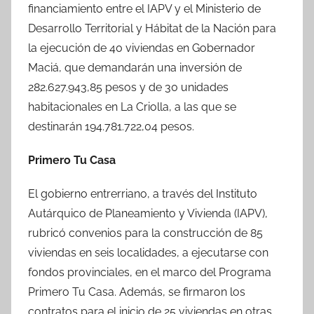
financiamiento entre el IAPV y el Ministerio de
Desarrollo Territorial y Hábitat de la Nación para
la ejecución de 40 viviendas en Gobernador
Maciá, que demandarán una inversión de
282.627.943,85 pesos y de 30 unidades
habitacionales en La Criolla, a las que se
destinarán 194.781.722,04 pesos.
Primero Tu Casa
El gobierno entrerriano, a través del Instituto
Autárquico de Planeamiento y Vivienda (IAPV),
rubricó convenios para la construcción de 85
viviendas en seis localidades, a ejecutarse con
fondos provinciales, en el marco del Programa
Primero Tu Casa. Además, se firmaron los
contratos para el inicio de 25 viviendas en otras