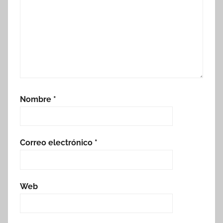
Nombre
*
Correo electrónico
*
Web