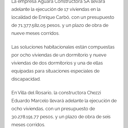
La empresa Aguará Constructora SA llevará
adelante la ejecución de 17 viviendas en la
localidad de Enrique Carbó, con un presupuesto
de 71.377.582,05 pesos, y un plazo de obra de
nueve meses corridos.
Las soluciones habitacionales están compuestas
por ocho viviendas de un dormitorio y nueve
viviendas de dos dormitorios y una de ellas
equipadas para situaciones especiales de
discapacidad.
En Villa del Rosario, la constructora Chezzi
Eduardo Marcelo llevará adelante la ejecución de
ocho viviendas, con un presupuesto de
30.278.191,77 pesos, y un plazo de obra de seis
meses corridos.