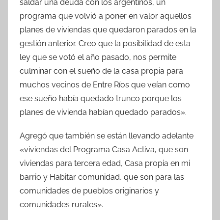
saldar una deuda con los argentinos, un
programa que volvió a poner en valor aquellos
planes de viviendas que quedaron parados en la
gestión anterior. Creo que la posibilidad de esta
ley que se votó el año pasado, nos permite
culminar con el sueño de la casa propia para
muchos vecinos de Entre Ríos que veían como
ese sueño había quedado trunco porque los
planes de vivienda habían quedado parados».
Agregó que también se están llevando adelante
«viviendas del Programa Casa Activa, que son
viviendas para tercera edad, Casa propia en mi
barrio y Habitar comunidad, que son para las
comunidades de pueblos originarios y
comunidades rurales».