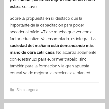
éste
«, sostuvo.
Sobre la propuesta en sí, destacó que la
importante de la capacitación para poder
acceder al oficio. «Tiene mucho que ver con el
factor educativo. Va ensamblado, es integral.
La
sociedad del mañana está demandando más
mano de obra calificada
. No alcanza solamente
con el estímulo para el primer trabajo, sino
también para la formación y la gran apuesta
educativa de mejorar la excelencia», planteó.
Sin categoría
Navegación