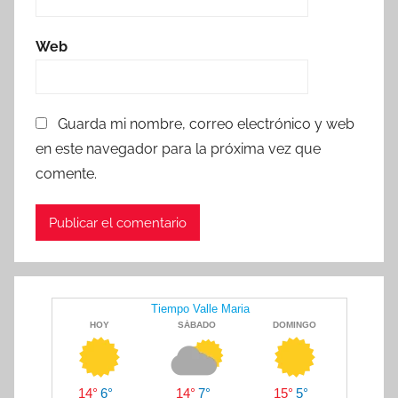
Web
Guarda mi nombre, correo electrónico y web
en este navegador para la próxima vez que
comente.