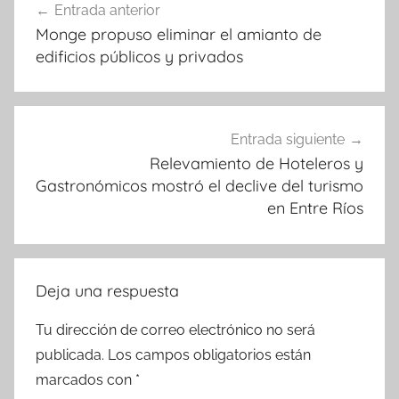
Entrada anterior
de
Monge propuso eliminar el amianto de
entradas
edificios públicos y privados
Entrada siguiente
Relevamiento de Hoteleros y
Gastronómicos mostró el declive del turismo
en Entre Ríos
Deja una respuesta
Tu dirección de correo electrónico no será
publicada.
Los campos obligatorios están
marcados con
*