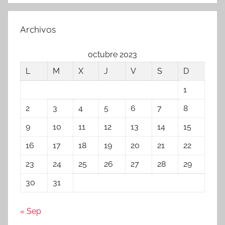
Archivos
octubre 2023
L
M
X
J
V
S
D
1
2
3
4
5
6
7
8
9
10
11
12
13
14
15
16
17
18
19
20
21
22
23
24
25
26
27
28
29
30
31
« Sep