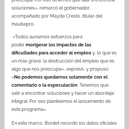
soluciones», remarcó el gobernador,
acompañado por Mayda Cresto, titular del
Inaubepro.
«Todos aunamos esfuerzos para
poder
morigerar los impactos de las
dificultades para acceder al empleo
y, lo que es
un más grave, la destrucción del empleo que es
algo que nos preocupa», expresó, y propuso:
«
No podemos quedarnos solamente con el
comentario o la especulación
. Tenemos que
salir a encontrar soluciones y hacer un abordaje
integral. Por eso planteamos el lanzamiento de
este programa».
En este marco, Bordet recordó los datos oficiales