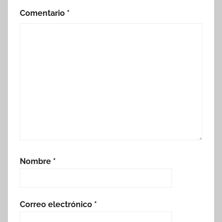
Comentario
*
Nombre
*
Correo electrónico
*