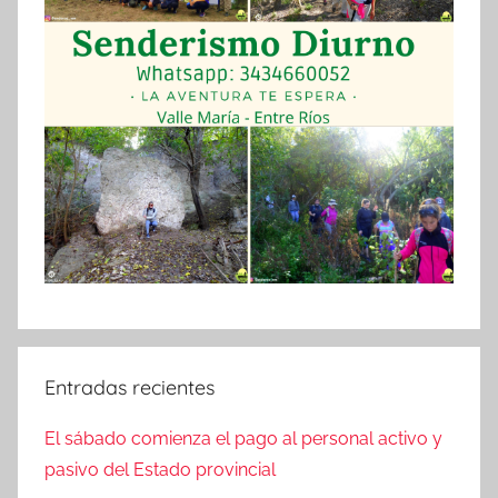
Entradas recientes
El sábado comienza el pago al personal activo y
pasivo del Estado provincial