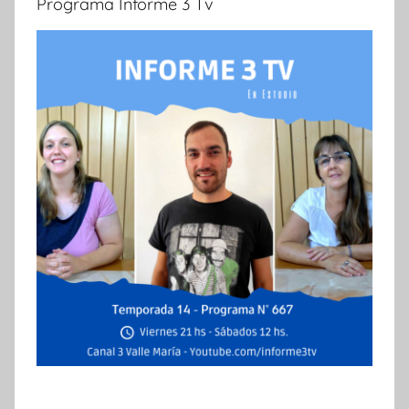
Programa Informe 3 Tv