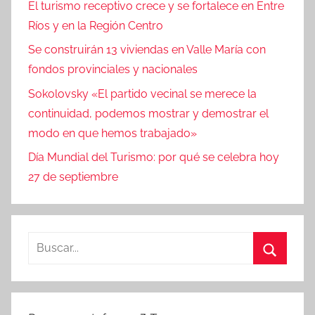
El turismo receptivo crece y se fortalece en Entre
Ríos y en la Región Centro
Se construirán 13 viviendas en Valle María con
fondos provinciales y nacionales
Sokolovsky «El partido vecinal se merece la
continuidad, podemos mostrar y demostrar el
modo en que hemos trabajado»
Día Mundial del Turismo: por qué se celebra hoy
27 de septiembre
Buscar:
Buscar