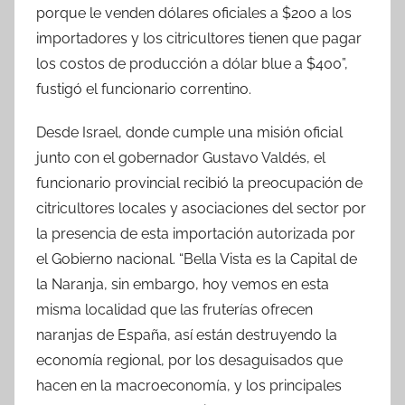
porque le venden dólares oficiales a $200 a los
importadores y los citricultores tienen que pagar
los costos de producción a dólar blue a $400”,
fustigó el funcionario correntino.
Desde Israel, donde cumple una misión oficial
junto con el gobernador Gustavo Valdés, el
funcionario provincial recibió la preocupación de
citricultores locales y asociaciones del sector por
la presencia de esta importación autorizada por
el Gobierno nacional. “Bella Vista es la Capital de
la Naranja, sin embargo, hoy vemos en esta
misma localidad que las fruterías ofrecen
naranjas de España, así están destruyendo la
economía regional, por los desaguisados que
hacen en la macroeconomía, y los principales