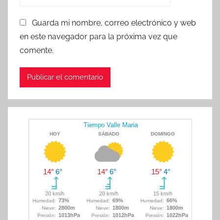
Guarda mi nombre, correo electrónico y web
en este navegador para la próxima vez que
comente.