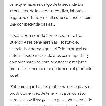
tiene que hacerse cargo de la seca, de los
impuestos, de la carga impositiva, laborales,
paga 400 el blue y resulta que no puede ir con
una competencia desleal”.
“Toda la zona sur de Corrientes, Entre Ríos,
Buenos Aires tiene naranjas”, sostuvo el
secretario y agregó que “el Estado argentino
autoriza ocupar esos dólares para importar y
comprar naranjas para abastecer a mejores
precios ese mercado perjudicando al productor
local”.
“Sabemos que hay un problema de sequía y el
productor en vez de tener un cajón con 100
naranjas hoy tiene 50, esto pasa por el tema de