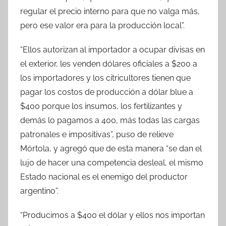
regular el precio interno para que no valga más,
pero ese valor era para la producción local”.
“Ellos autorizan al importador a ocupar divisas en
el exterior, les venden dólares oficiales a $200 a
los importadores y los citricultores tienen que
pagar los costos de producción a dólar blue a
$400 porque los insumos, los fertilizantes y
demás lo pagamos a 400, más todas las cargas
patronales e impositivas”, puso de relieve
Mórtola, y agregó que de esta manera “se dan el
lujo de hacer una competencia desleal, el mismo
Estado nacional es el enemigo del productor
argentino”.
“Producimos a $400 el dólar y ellos nos importan