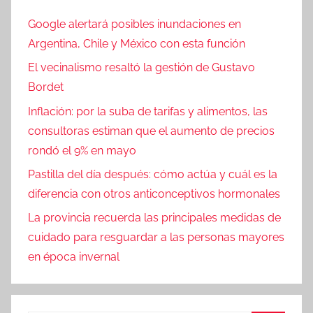
Google alertará posibles inundaciones en
Argentina, Chile y México con esta función
El vecinalismo resaltó la gestión de Gustavo
Bordet
Inflación: por la suba de tarifas y alimentos, las
consultoras estiman que el aumento de precios
rondó el 9% en mayo
Pastilla del día después: cómo actúa y cuál es la
diferencia con otros anticonceptivos hormonales
La provincia recuerda las principales medidas de
cuidado para resguardar a las personas mayores
en época invernal