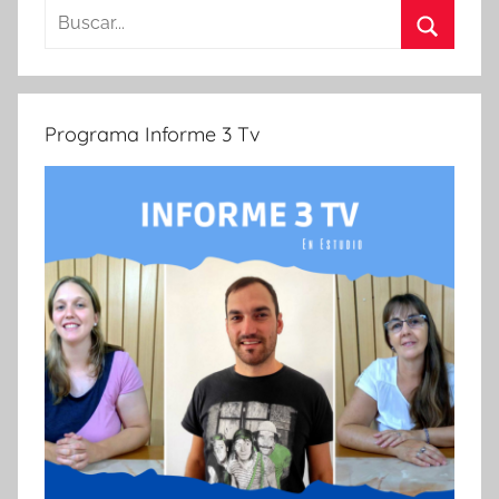
Buscar:
Buscar
Programa Informe 3 Tv