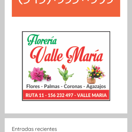
Entradas recientes