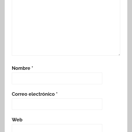
Nombre
*
Correo electrónico
*
Web