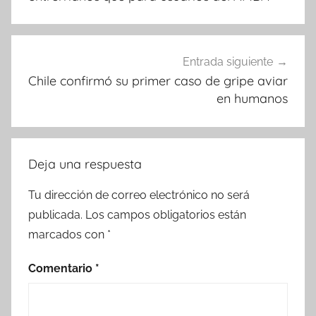
Entrada siguiente
Chile confirmó su primer caso de gripe aviar
en humanos
Deja una respuesta
Tu dirección de correo electrónico no será
publicada.
Los campos obligatorios están
marcados con
*
Comentario
*