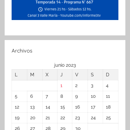
Archivos
junio 2023
L
M
X
J
V
S
D
1
2
3
4
5
6
7
8
9
10
11
12
13
14
15
16
17
18
19
20
21
22
23
24
25
26
27
28
29
30