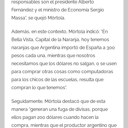
responsables son el presidente Alberto
Fernández y el ministro de Economía Sergio
Massa”, se quejó Mórtola.
Además, en este contexto, Mórtola indicó: “En
Bella Vista, Capital de la Naranja, hoy tenemos
naranjas que Argentina importó de España a 300
pesos cada una, mientras que nosotros
necesitamos que los dólares no salgan, o se usen
para comprar otras cosas como computadoras
para los chicos de las escuelas, resulta que
compran lo que tenemos”.
Seguidamente, Mórtola destacó que de esta
manera “generan una fuga de divisas, porque
ellos pagan 200 dólares cuando hacen la
compra, mientras que el productor argentino que