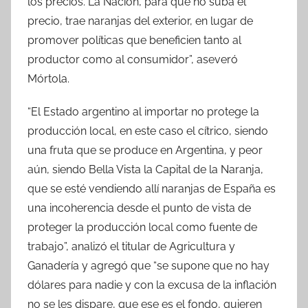
los precios. La Nación, para que no suba el
precio, trae naranjas del exterior, en lugar de
promover políticas que beneficien tanto al
productor como al consumidor”, aseveró
Mórtola.
“El Estado argentino al importar no protege la
producción local, en este caso el cítrico, siendo
una fruta que se produce en Argentina, y peor
aún, siendo Bella Vista la Capital de la Naranja,
que se esté vendiendo allí naranjas de España es
una incoherencia desde el punto de vista de
proteger la producción local como fuente de
trabajo”, analizó el titular de Agricultura y
Ganadería y agregó que “se supone que no hay
dólares para nadie y con la excusa de la inflación
no se les dispare, que ese es el fondo, quieren