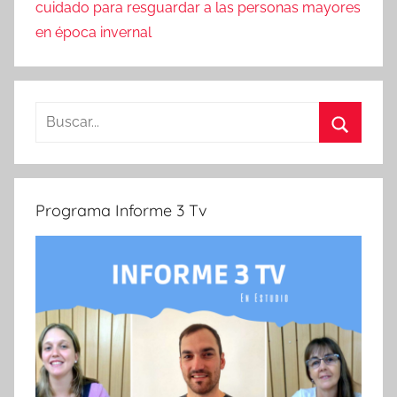
cuidado para resguardar a las personas mayores
en época invernal
Buscar:
Buscar
Programa Informe 3 Tv