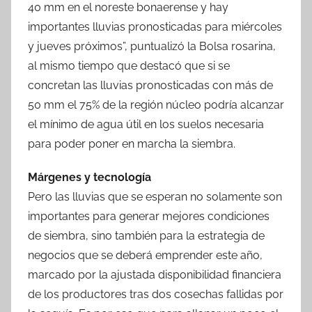
40 mm en el noreste bonaerense y hay
importantes lluvias pronosticadas para miércoles
y jueves próximos”, puntualizó la Bolsa rosarina,
al mismo tiempo que destacó que si se
concretan las lluvias pronosticadas con más de
50 mm el 75% de la región núcleo podría alcanzar
el mínimo de agua útil en los suelos necesaria
para poder poner en marcha la siembra.
Márgenes y tecnología
Pero las lluvias que se esperan no solamente son
importantes para generar mejores condiciones
de siembra, sino también para la estrategia de
negocios que se deberá emprender este año,
marcado por la ajustada disponibilidad financiera
de los productores tras dos cosechas fallidas por