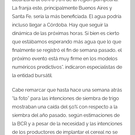
La franja este, principalmente Buenos Aires y
Santa Fe, sería la más beneficiada. El agua podría
incluso llegar a Córdoba. Hay que seguir la
dinámica de las próximas horas. Si bien es cierto
que estábamos esperando más agua que lo que
finalmente se registró el fin de semana pasado, el
próximo evento está muy firme en los modelos
numéricos predictivos”, indicaron especialistas de
la entidad bursátil.
Cabe remarcar que hasta hace una semana atrás
“la foto” para las intenciones de siembra de trigo
mostraban una caída del 50% con respecto a la
siembra del año pasado, según estimaciones de
la BCR y a pesar de la necesidad y las intenciones
de los productores de implantar el cereal no se