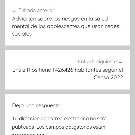
Navegación
Entrada anterior
de
Advierten sobre los riesgos en la salud
entradas
mental de los adolescentes que usan redes
sociales
Entrada siguiente
Entre Ríos tiene 1.426.426 habitantes según el
Censo 2022
Deja una respuesta
Tu dirección de correo electrónico no será
publicada.
Los campos obligatorios están