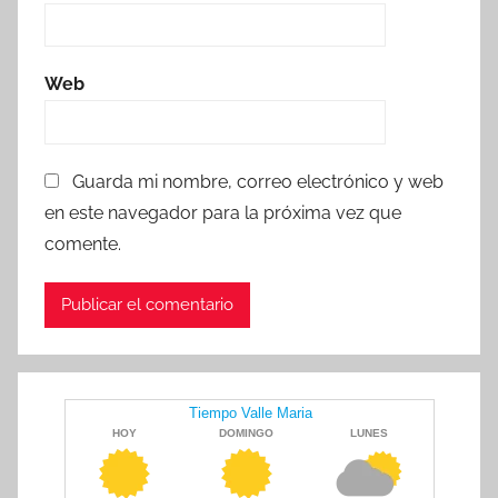
Web
Guarda mi nombre, correo electrónico y web
en este navegador para la próxima vez que
comente.