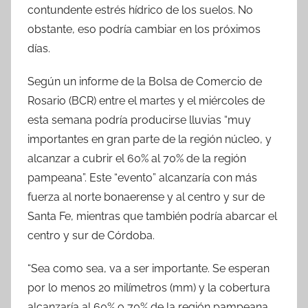
contundente estrés hídrico de los suelos. No
obstante, eso podría cambiar en los próximos
días.
Según un informe de la Bolsa de Comercio de
Rosario (BCR) entre el martes y el miércoles de
esta semana podría producirse lluvias “muy
importantes en gran parte de la región núcleo, y
alcanzar a cubrir el 60% al 70% de la región
pampeana”. Este “evento” alcanzaría con más
fuerza al norte bonaerense y al centro y sur de
Santa Fe, mientras que también podría abarcar el
centro y sur de Córdoba.
“Sea como sea, va a ser importante. Se esperan
por lo menos 20 milímetros (mm) y la cobertura
alcanzaría al 60% o 70% de la región pampeana.