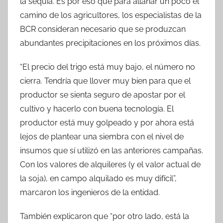
la sequía. Es por eso que para allanar un poco el
camino de los agricultores, los especialistas de la
BCR consideran necesario que se produzcan
abundantes precipitaciones en los próximos días.
“El precio del trigo está muy bajo, el número no
cierra. Tendría que llover muy bien para que el
productor se sienta seguro de apostar por el
cultivo y hacerlo con buena tecnología. El
productor está muy golpeado y por ahora está
lejos de plantear una siembra con el nivel de
insumos que sí utilizó en las anteriores campañas.
Con los valores de alquileres (y el valor actual de
la soja), en campo alquilado es muy difícil”,
marcaron los ingenieros de la entidad.
También explicaron que “por otro lado, está la