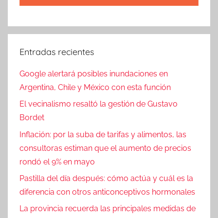
Entradas recientes
Google alertará posibles inundaciones en
Argentina, Chile y México con esta función
El vecinalismo resaltó la gestión de Gustavo
Bordet
Inflación: por la suba de tarifas y alimentos, las
consultoras estiman que el aumento de precios
rondó el 9% en mayo
Pastilla del día después: cómo actúa y cuál es la
diferencia con otros anticonceptivos hormonales
La provincia recuerda las principales medidas de