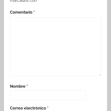
marcados con
*
Comentario
*
Nombre
*
Correo electrónico
*