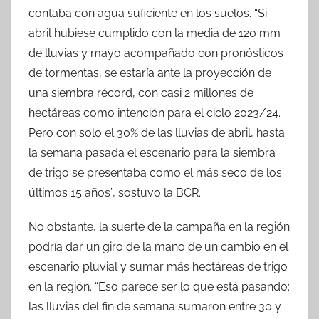
contaba con agua suficiente en los suelos. “Si
abril hubiese cumplido con la media de 120 mm
de lluvias y mayo acompañado con pronósticos
de tormentas, se estaría ante la proyección de
una siembra récord, con casi 2 millones de
hectáreas como intención para el ciclo 2023/24.
Pero con solo el 30% de las lluvias de abril, hasta
la semana pasada el escenario para la siembra
de trigo se presentaba como el más seco de los
últimos 15 años”, sostuvo la BCR.
No obstante, la suerte de la campaña en la región
podría dar un giro de la mano de un cambio en el
escenario pluvial y sumar más hectáreas de trigo
en la región. “Eso parece ser lo que está pasando:
las lluvias del fin de semana sumaron entre 30 y