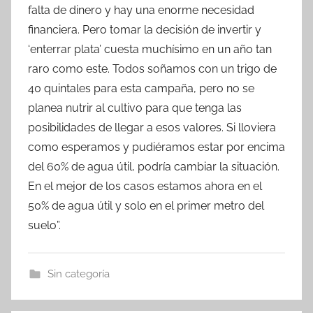
falta de dinero y hay una enorme necesidad
financiera. Pero tomar la decisión de invertir y
‘enterrar plata’ cuesta muchísimo en un año tan
raro como este. Todos soñamos con un trigo de
40 quintales para esta campaña, pero no se
planea nutrir al cultivo para que tenga las
posibilidades de llegar a esos valores. Si lloviera
como esperamos y pudiéramos estar por encima
del 60% de agua útil, podría cambiar la situación.
En el mejor de los casos estamos ahora en el
50% de agua útil y solo en el primer metro del
suelo”.
Sin categoría