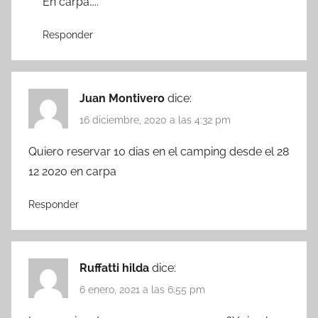
En carpa…..
Responder
Juan Montivero
dice:
16 diciembre, 2020 a las 4:32 pm
Quiero reservar 10 dias en el camping desde el 28
12 2020 en carpa
Responder
Ruffatti hilda
dice:
6 enero, 2021 a las 6:55 pm