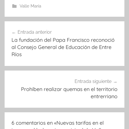
Valle María
Navegación
Entrada anterior
de
La fundación del Papa Francisco reconoció
entradas
al Consejo General de Educación de Entre
Ríos
Entrada siguiente
Prohíben realizar quemas en el territorio
entrerriano
6 comentarios en «
Nuevas tarifas en el