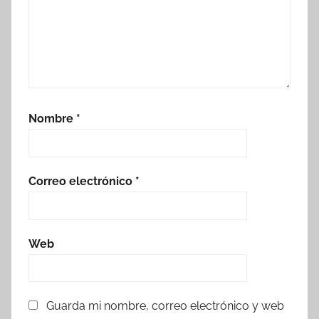
Nombre
*
Correo electrónico
*
Web
Guarda mi nombre, correo electrónico y web