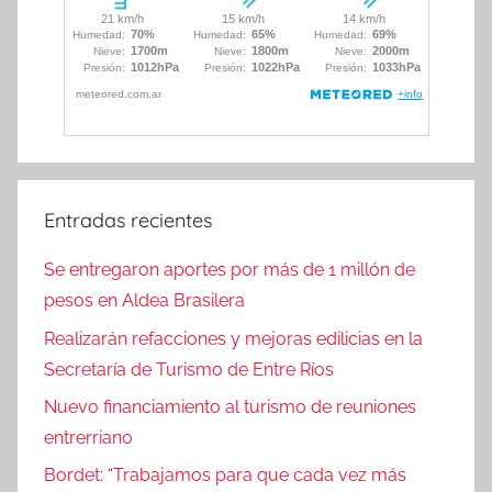
Entradas recientes
Se entregaron aportes por más de 1 millón de
pesos en Aldea Brasilera
Realizarán refacciones y mejoras edilicias en la
Secretaría de Turismo de Entre Ríos
Nuevo financiamiento al turismo de reuniones
entrerriano
Bordet: “Trabajamos para que cada vez más