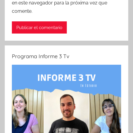
en este navegador para la próxima vez que
comente.
Programa Informe 3 Tv