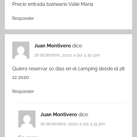
Precio entrada balneario Valle Maria
Responder
Juan Montivero
dice:
16 diciembre, 2020 a las 4:30 pm
Quiero reservar 10 dias en el camping desde el 28
12 2020
Responder
Juan Montivero
dice:
16 diciembre, 2020 a las 4:31 pm