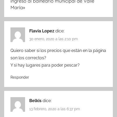
ingreso al balneario municipal de Valle
María
»
Flavia Lopez
dice:
30 enero, 2020 a las 2:10 pm
Quiero saber si los precios que están en la página
son los correctos?
Y si hay lugares para poder pescar?
Responder
Belkis
dice:
13 febrero, 2020 a las 6:37 pm