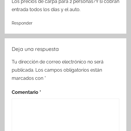
Los precios de carpa para 2 personas?Y si cobran
entrada todos los días y el auto.
Responder
Deja una respuesta
Tu dirección de correo electrónico no será
publicada.
Los campos obligatorios están
marcados con
*
Comentario
*