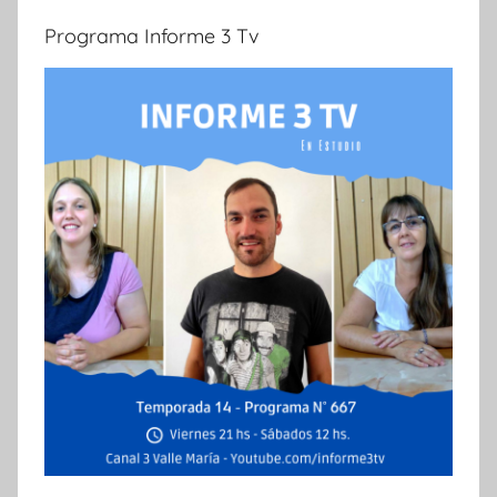
Programa Informe 3 Tv