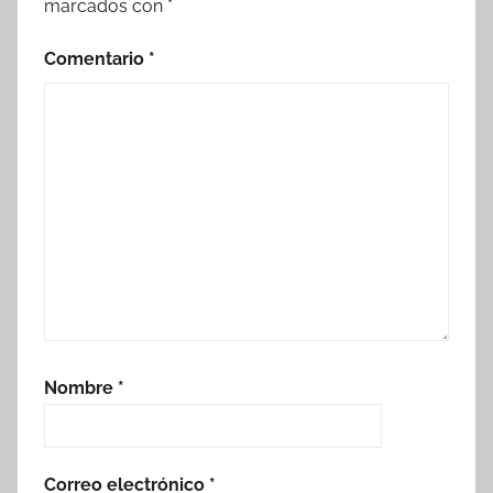
marcados con
*
Comentario
*
Nombre
*
Correo electrónico
*