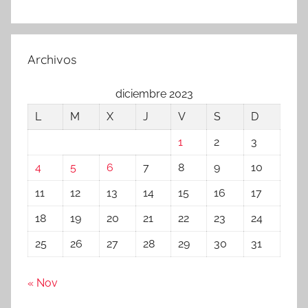
Archivos
diciembre 2023
L
M
X
J
V
S
D
1
2
3
4
5
6
7
8
9
10
11
12
13
14
15
16
17
18
19
20
21
22
23
24
25
26
27
28
29
30
31
« Nov