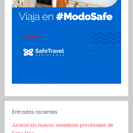
Entradas recientes
Juraron los nuevos senadores provinciales de