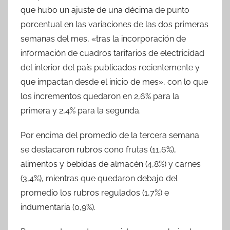
que hubo un ajuste de una décima de punto
porcentual en las variaciones de las dos primeras
semanas del mes, «tras la incorporación de
información de cuadros tarifarios de electricidad
del interior del país publicados recientemente y
que impactan desde el inicio de mes», con lo que
los incrementos quedaron en 2,6% para la
primera y 2,4% para la segunda.
Por encima del promedio de la tercera semana
se destacaron rubros cono frutas (11,6%),
alimentos y bebidas de almacén (4,8%) y carnes
(3,4%), mientras que quedaron debajo del
promedio los rubros regulados (1,7%) e
indumentaria (0,9%).