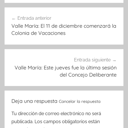
Navegación
Entrada anterior
de
Valle María: El 11 de diciembre comenzará la
entradas
Colonia de Vacaciones
Entrada siguiente
Valle María: Este jueves fue la última sesión
del Concejo Deliberante
Deja una respuesta
Cancelar la respuesta
Tu dirección de correo electrónico no será
publicada.
Los campos obligatorios están