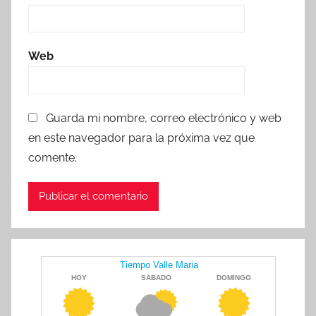
Web
Guarda mi nombre, correo electrónico y web
en este navegador para la próxima vez que
comente.