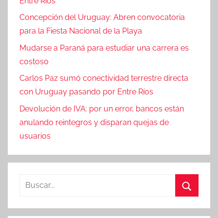
Entre Ríos
Concepción del Uruguay: Abren convocatoria
para la Fiesta Nacional de la Playa
Mudarse a Paraná para estudiar una carrera es
costoso
Carlos Paz sumó conectividad terrestre directa
con Uruguay pasando por Entre Ríos
Devolución de IVA: por un error, bancos están
anulando reintegros y disparan quejas de
usuarios
Buscar:
Buscar