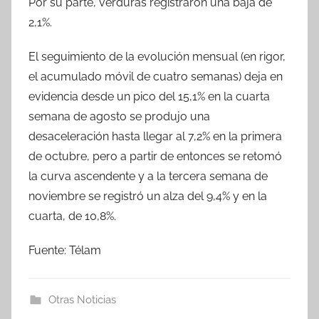
Por su parte, verduras registraron una baja de
2,1%.
El seguimiento de la evolución mensual (en rigor,
el acumulado móvil de cuatro semanas) deja en
evidencia desde un pico del 15,1% en la cuarta
semana de agosto se produjo una
desaceleración hasta llegar al 7,2% en la primera
de octubre, pero a partir de entonces se retomó
la curva ascendente y a la tercera semana de
noviembre se registró un alza del 9,4% y en la
cuarta, de 10,8%.
Fuente: Télam
Otras Noticias