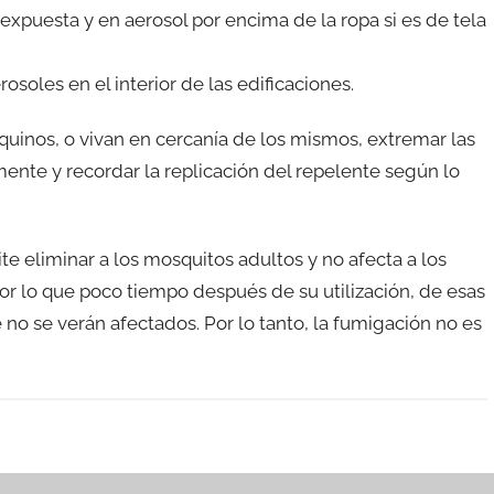
expuesta y en aerosol por encima de la ropa si es de tela
erosoles en el interior de las edificaciones.
uinos, o vivan en cercanía de los mismos, extremar las
ente y recordar la replicación del repelente según lo
e eliminar a los mosquitos adultos y no afecta a los
or lo que poco tiempo después de su utilización, de esas
 se verán afectados. Por lo tanto, la fumigación no es