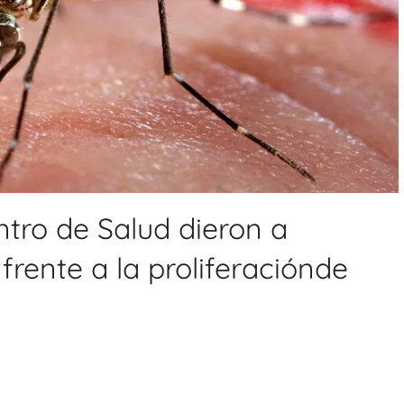
ntro de Salud dieron a
rente a la proliferaciónde