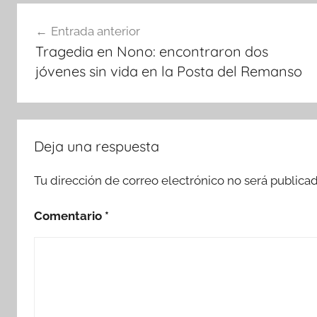
Navegación
Entrada anterior
de
Tragedia en Nono: encontraron dos
entradas
jóvenes sin vida en la Posta del Remanso
Deja una respuesta
Tu dirección de correo electrónico no será publicad
Comentario
*