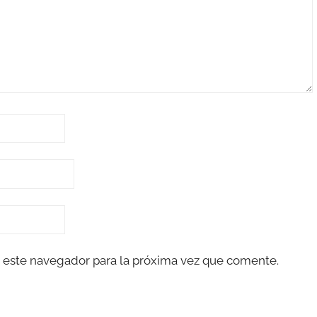
 este navegador para la próxima vez que comente.