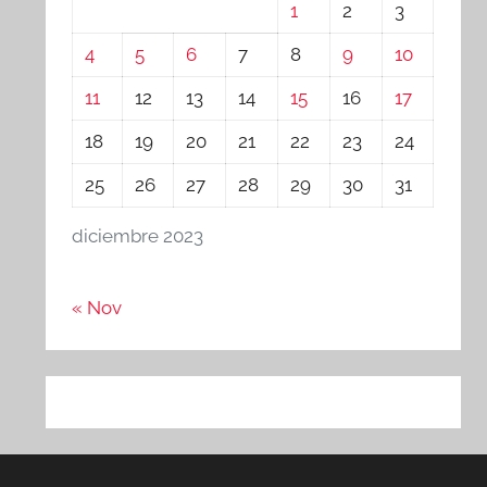
1
2
3
4
5
6
7
8
9
10
11
12
13
14
15
16
17
18
19
20
21
22
23
24
25
26
27
28
29
30
31
diciembre 2023
« Nov