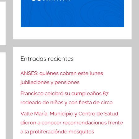
Entradas recientes
ANSES: quiénes cobran este lunes
jubilaciones y pensiones
Francisco celebró su cumpleaños 87
rodeado de niños y con fiesta de circo
Valle María: Municipio y Centro de Salud
dieron a conocer recomendaciones frente
a la proliferaciónde mosquitos