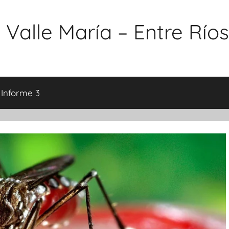
 Valle María – Entre Ríos
 Informe 3