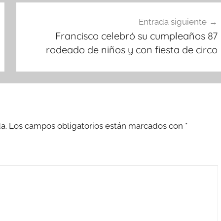
Entrada siguiente
Francisco celebró su cumpleaños 87
rodeado de niños y con fiesta de circo
a.
Los campos obligatorios están marcados con
*