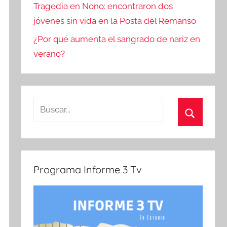
Tragedia en Nono: encontraron dos
jóvenes sin vida en la Posta del Remanso
¿Por qué aumenta el sangrado de nariz en
verano?
Buscar:
Buscar
Programa Informe 3 Tv