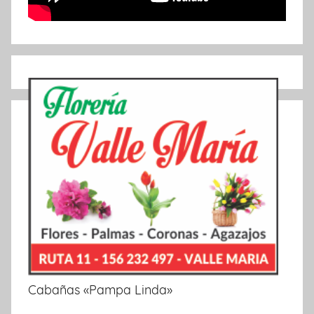
Cabañas «Pampa Linda»