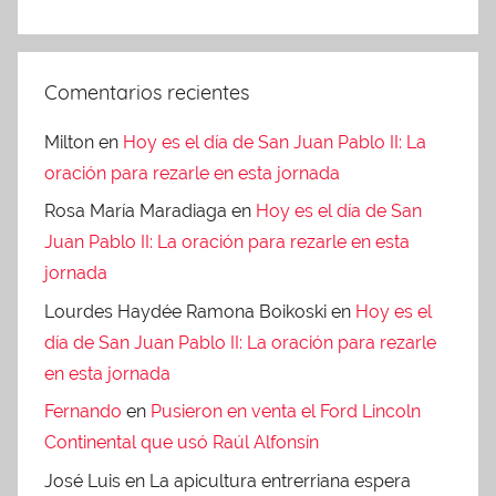
Comentarios recientes
Milton
en
Hoy es el día de San Juan Pablo II: La
oración para rezarle en esta jornada
Rosa María Maradiaga
en
Hoy es el día de San
Juan Pablo II: La oración para rezarle en esta
jornada
Lourdes Haydée Ramona Boikoski
en
Hoy es el
día de San Juan Pablo II: La oración para rezarle
en esta jornada
Fernando
en
Pusieron en venta el Ford Lincoln
Continental que usó Raúl Alfonsín
José Luis
en La apicultura entrerriana espera