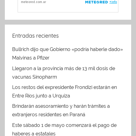
Entradas recientes
Bullrich dijo que Gobierno «podría haberle dado»
Malvinas a Pfizer
Llegaron a la provincia más de 13 mil dosis de
vacunas Sinopharm
Los restos del expresidente Frondizi estarán en
Entre Ríos junto a Urquiza
Brindarán asesoramiento y harán trámites a
extranjeros residentes en Paraná
Este sábado 1 de mayo comenzará el pago de
haberes a estatales