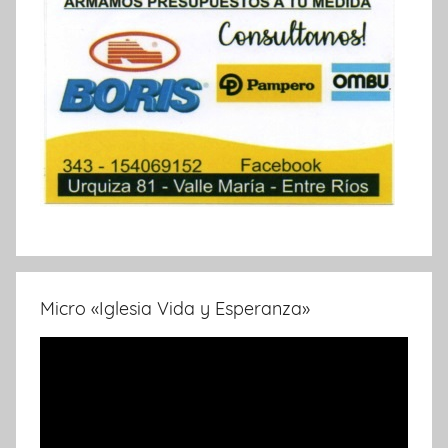
Micro «Iglesia Vida y Esperanza»