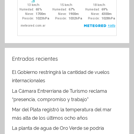
Entradas recientes
El Gobierno restringirá la cantidad de vuelos
internacionales
La Cámara Entrerriana de Turismo reclama
“presencia, compromiso y trabajo”
Mar del Plata registró la temperatura del mar
más alta de los últimos ocho años
La planta de agua de Oro Verde se podría