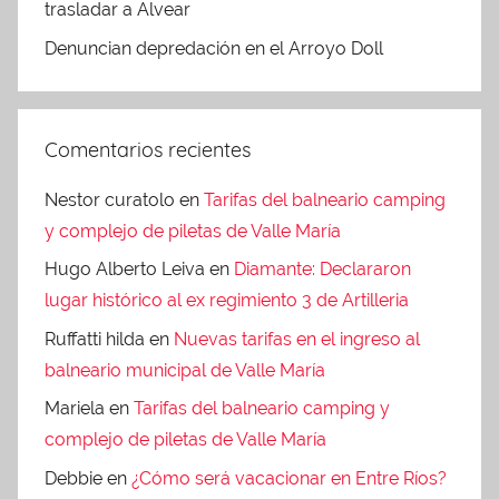
trasladar a Alvear
Denuncian depredación en el Arroyo Doll
Comentarios recientes
Nestor curatolo
en
Tarifas del balneario camping
y complejo de piletas de Valle María
Hugo Alberto Leiva
en
Diamante: Declararon
lugar histórico al ex regimiento 3 de Artilleria
Ruffatti hilda
en
Nuevas tarifas en el ingreso al
balneario municipal de Valle María
Mariela
en
Tarifas del balneario camping y
complejo de piletas de Valle María
Debbie
en
¿Cómo será vacacionar en Entre Ríos?