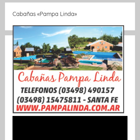
Cabañas «Pampa Linda»