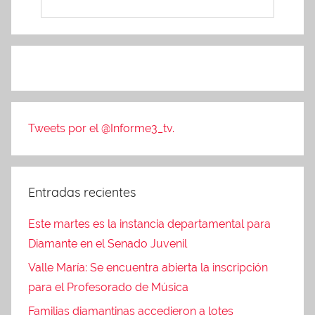
Tweets por el @Informe3_tv.
Entradas recientes
Este martes es la instancia departamental para
Diamante en el Senado Juvenil
Valle María: Se encuentra abierta la inscripción
para el Profesorado de Música
Familias diamantinas accedieron a lotes