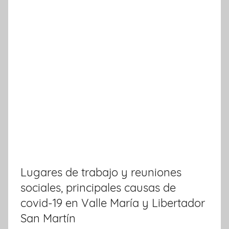
Lugares de trabajo y reuniones
sociales, principales causas de
covid-19 en Valle María y Libertador
San Martín