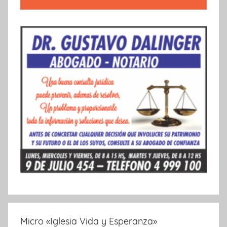
Micro «Iglesia Vida y Esperanza»