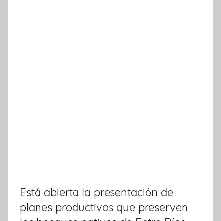
Está abierta la presentación de
planes productivos que preserven