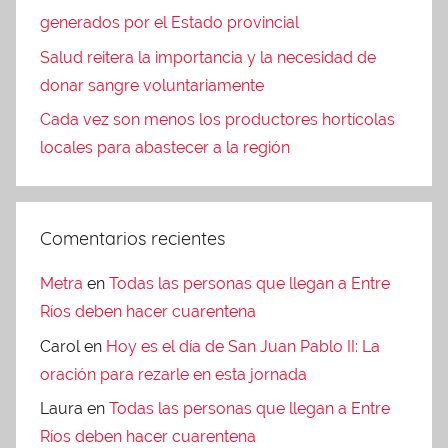
generados por el Estado provincial
Salud reitera la importancia y la necesidad de
donar sangre voluntariamente
Cada vez son menos los productores hortícolas
locales para abastecer a la región
Comentarios recientes
Metra
en
Todas las personas que llegan a Entre
Ríos deben hacer cuarentena
Carol
en
Hoy es el día de San Juan Pablo II: La
oración para rezarle en esta jornada
Laura
en
Todas las personas que llegan a Entre
Ríos deben hacer cuarentena