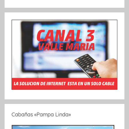
Cabañas «Pampa Linda»