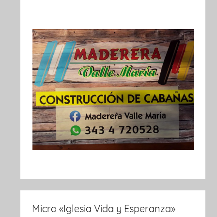
Micro «Iglesia Vida y Esperanza»