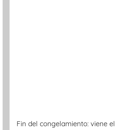
Fin del congelamiento: viene el