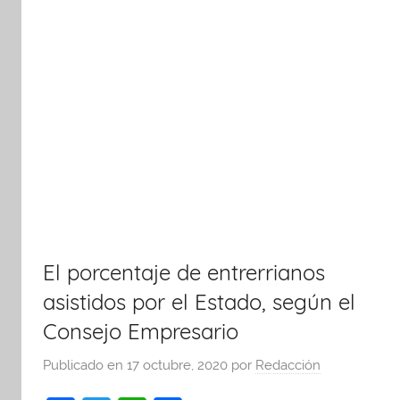
El porcentaje de entrerrianos
asistidos por el Estado, según el
Consejo Empresario
Publicado en
17 octubre, 2020
por
Redacción