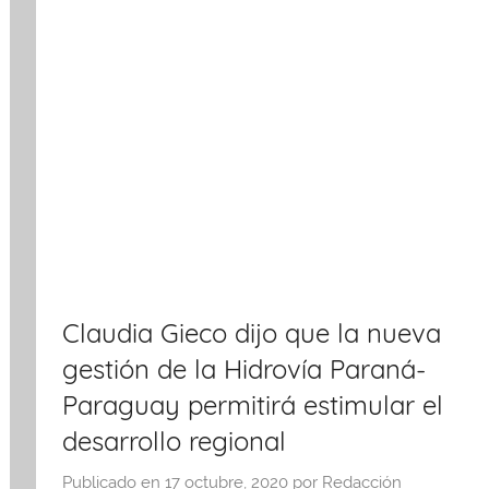
Claudia Gieco dijo que la nueva
gestión de la Hidrovía Paraná-
Paraguay permitirá estimular el
desarrollo regional
Publicado en
17 octubre, 2020
por
Redacción