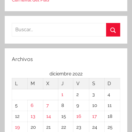
Buscar:
Buscar
Archivos
diciembre 2022
L
M
X
J
V
S
D
1
2
3
4
5
6
7
8
9
10
11
12
13
14
15
16
17
18
19
20
21
22
23
24
25