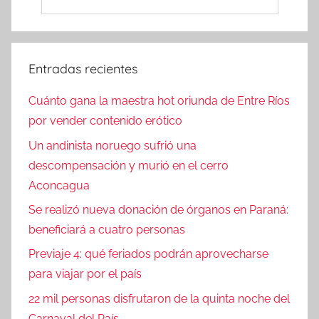
Entradas recientes
Cuánto gana la maestra hot oriunda de Entre Ríos
por vender contenido erótico
Un andinista noruego sufrió una
descompensación y murió en el cerro
Aconcagua
Se realizó nueva donación de órganos en Paraná:
beneficiará a cuatro personas
Previaje 4: qué feriados podrán aprovecharse
para viajar por el país
22 mil personas disfrutaron de la quinta noche del
Carnaval del País