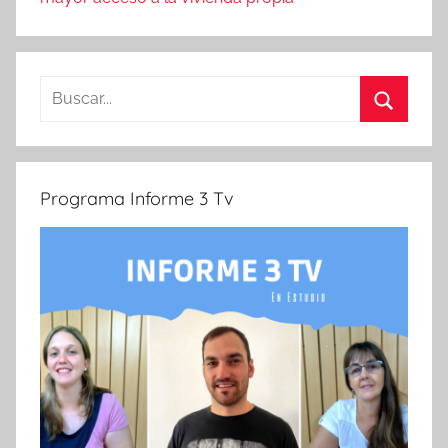
Buscar:
Buscar
Programa Informe 3 Tv