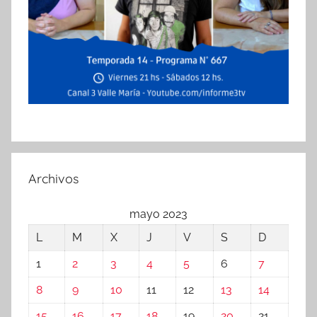
Archivos
mayo 2023
L
M
X
J
V
S
D
1
2
3
4
5
6
7
8
9
10
11
12
13
14
15
16
17
18
19
20
21