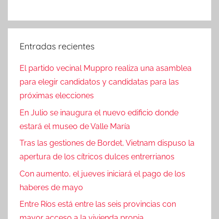
Entradas recientes
El partido vecinal Muppro realiza una asamblea
para elegir candidatos y candidatas para las
próximas elecciones
En Julio se inaugura el nuevo edificio donde
estará el museo de Valle María
Tras las gestiones de Bordet, Vietnam dispuso la
apertura de los cítricos dulces entrerrianos
Con aumento, el jueves iniciará el pago de los
haberes de mayo
Entre Ríos está entre las seis provincias con
mayor acceso a la vivienda propia