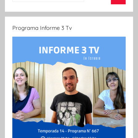
Buscar
Programa Informe 3 Tv