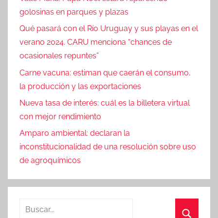
golosinas en parques y plazas
Qué pasará con el Río Uruguay y sus playas en el
verano 2024. CARU menciona “chances de
ocasionales repuntes”
Carne vacuna: estiman que caerán el consumo,
la producción y las exportaciones
Nueva tasa de interés: cuál es la billetera virtual
con mejor rendimiento
Amparo ambiental: declaran la
inconstitucionalidad de una resolución sobre uso
de agroquímicos
Buscar: