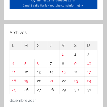
Archivos
L
M
X
J
V
S
D
1
2
3
4
5
6
7
8
9
10
11
12
13
14
15
16
17
18
19
20
21
22
23
24
25
26
27
28
29
30
31
diciembre 2023