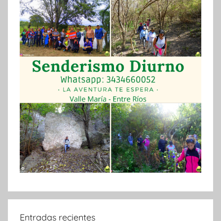
Entradas recientes