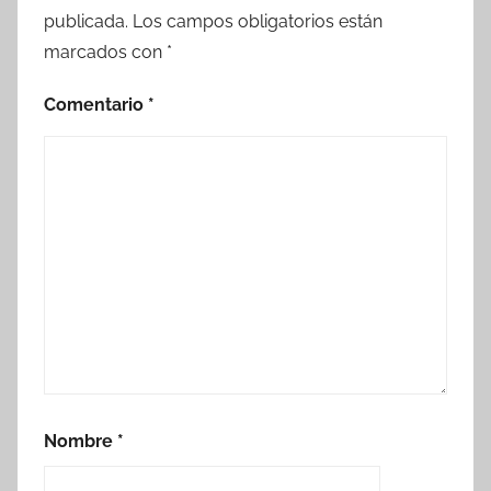
publicada.
Los campos obligatorios están
marcados con
*
Comentario
*
Nombre
*