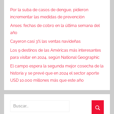
Por la suba de casos de dengue, pidieron
incrementar las medidas de prevención
Anses: fechas de cobro en la última semana del
año
Cayeron casi 3% las ventas navideñas
Los 9 destinos de las Américas más interesantes
para visitar en 2024, según National Geographic
El campo espera la segunda mejor cosecha de la
historia y se prevé que en 2024 el sector aporte
USD 10.000 millones más que este año
Buscar:
Buscar