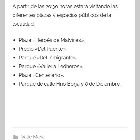
A partir de las 20:30 horas estará visitando las
diferentes plazas y espacios públicos de la
localidad.
Plaza «Heroés de Malvinas».
Predio «Del Puente».
Parque «Del Inmigrante».
Parque «Valleria Ledheros».
Plaza «Centenario».
Parque de calle Hno Borja y 8 de Diciembre.
Valle María