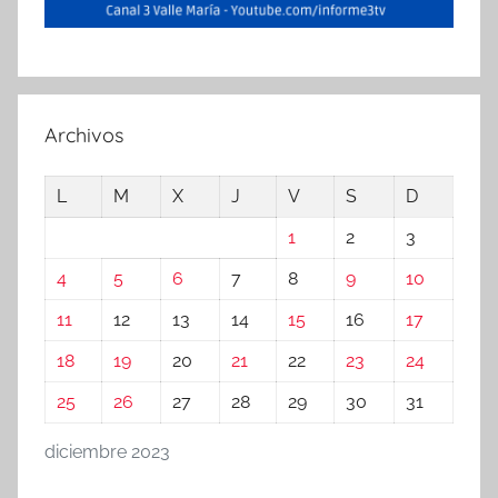
Archivos
L
M
X
J
V
S
D
1
2
3
4
5
6
7
8
9
10
11
12
13
14
15
16
17
18
19
20
21
22
23
24
25
26
27
28
29
30
31
diciembre 2023