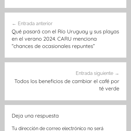
Navegación
Entrada anterior
de
Qué pasará con el Río Uruguay y sus playas
entradas
en el verano 2024. CARU menciona
“chances de ocasionales repuntes”
Entrada siguiente
Todos los beneficios de cambiar el café por
té verde
Deja una respuesta
Tu dirección de correo electrónico no será