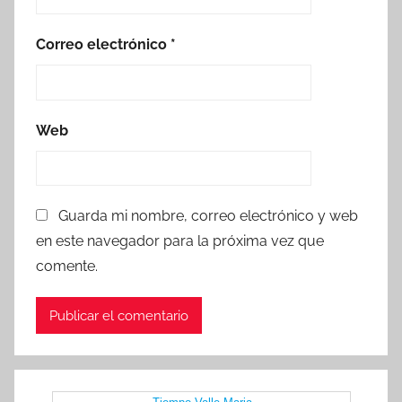
Correo electrónico
*
Web
Guarda mi nombre, correo electrónico y web
en este navegador para la próxima vez que
comente.