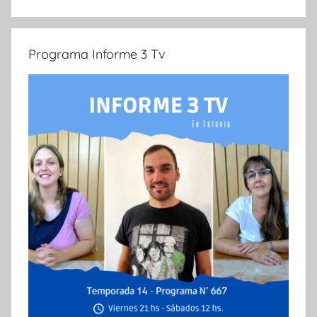
Programa Informe 3 Tv