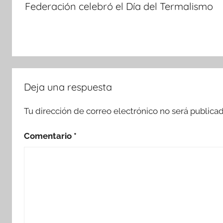
Federación celebró el Día del Termalismo
entradas
Deja una respuesta
Tu dirección de correo electrónico no será publicad
Comentario
*