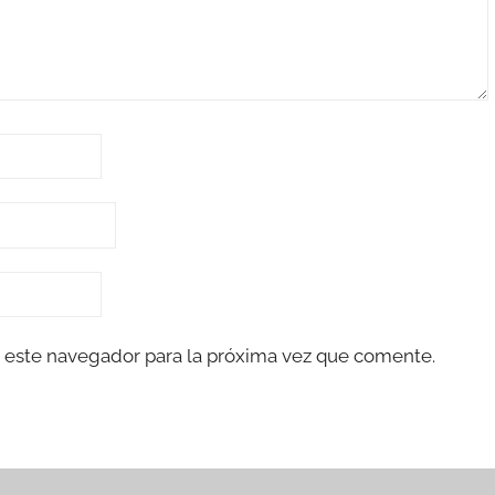
 este navegador para la próxima vez que comente.