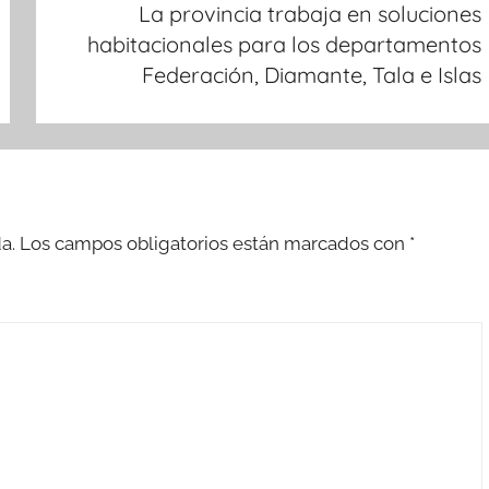
La provincia trabaja en soluciones
habitacionales para los departamentos
Federación, Diamante, Tala e Islas
a.
Los campos obligatorios están marcados con
*