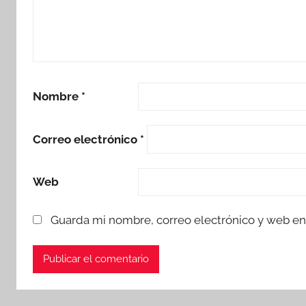
Nombre
*
Correo electrónico
*
Web
Guarda mi nombre, correo electrónico y web en