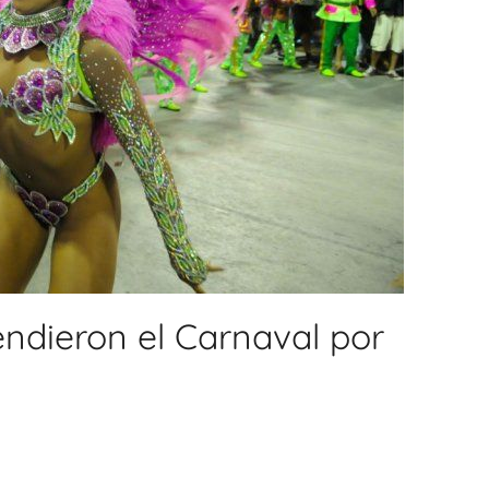
endieron el Carnaval por