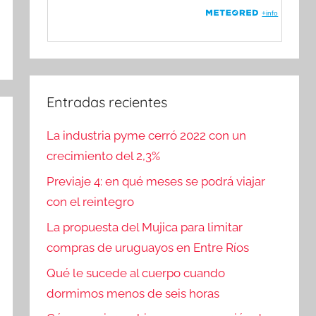
Entradas recientes
La industria pyme cerró 2022 con un
crecimiento del 2,3%
Previaje 4: en qué meses se podrá viajar
con el reintegro
La propuesta del Mujica para limitar
compras de uruguayos en Entre Ríos
Qué le sucede al cuerpo cuando
dormimos menos de seis horas