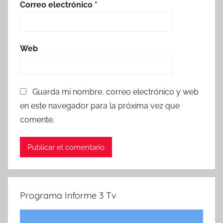
Correo electrónico
*
Web
Guarda mi nombre, correo electrónico y web
en este navegador para la próxima vez que
comente.
Programa Informe 3 Tv