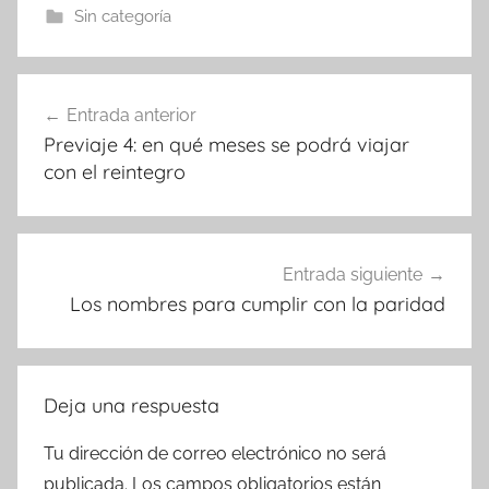
Sin categoría
Navegación
Entrada anterior
de
Previaje 4: en qué meses se podrá viajar
entradas
con el reintegro
Entrada siguiente
Los nombres para cumplir con la paridad
Deja una respuesta
Tu dirección de correo electrónico no será
publicada.
Los campos obligatorios están