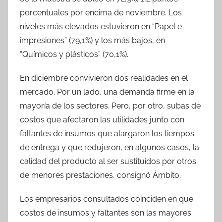
porcentuales por encima de noviembre. Los
niveles más elevados estuvieron en “Papel e
impresiones” (79,1%) y los más bajos, en
“Químicos y plásticos” (70,1%).
En diciembre convivieron dos realidades en el
mercado. Por un lado, una demanda firme en la
mayoría de los sectores. Pero, por otro, subas de
costos que afectaron las utilidades junto con
faltantes de insumos que alargaron los tiempos
de entrega y que redujeron, en algunos casos, la
calidad del producto al ser sustituidos por otros
de menores prestaciones, consignó Ámbito.
Los empresarios consultados coinciden en que
costos de insumos y faltantes son las mayores