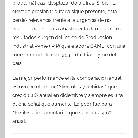
problemáticas, desplazando a otras. Si bien la
elevada presión tributaria sigue presente, esta
perdió relevancia frente a la urgencia de no
poder producir para abastecer la demanda. Los
resultados surgen del Índice de Producción
Industrial Pyme (IPIP) que elabora CAME, con una
muestra que alcanzó 353 industrias pyme del
país.
La mejor performance en la comparación anual
estuvo en el sector “Alimentos y bebidas”, que
creció 6,8% anual en diciembre y siempre es una
buena señal que aumente. La peor fue para
“Textiles e indumentaria”, que se retrajo 4,6%
anual.