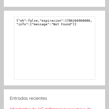
Entradas recientes