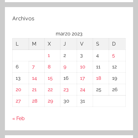
Archivos
marzo 2023
L
M
X
J
V
S
D
1
2
3
4
5
6
7
8
9
10
11
12
13
14
15
16
17
18
19
20
21
22
23
24
25
26
27
28
29
30
31
« Feb