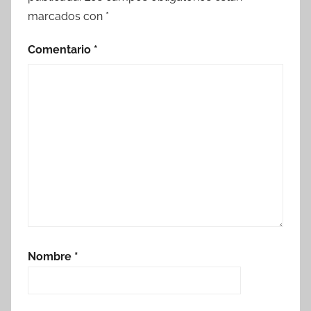
marcados con
*
Comentario
*
Nombre
*