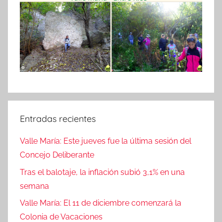
Entradas recientes
Valle María: Este jueves fue la última sesión del
Concejo Deliberante
Tras el balotaje, la inflación subió 3,1% en una
semana
Valle María: El 11 de diciembre comenzará la
Colonia de Vacaciones