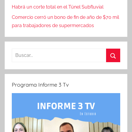
Habrá un corte total en el Túnel Subfluvial
Comercio cerró un bono de fin de año de $70 mil
para trabajadores de supermercados
Buscar:
Buscar
Programa Informe 3 Tv