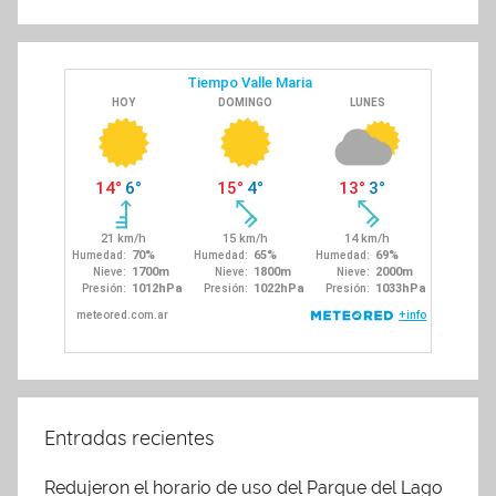
Entradas recientes
Redujeron el horario de uso del Parque del Lago