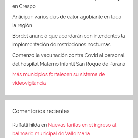
en Crespo
Anticipan varios días de calor agobiante en toda
la región
Bordet anunció que acordarán con intendentes la
implementación de restricciones nocturnas
Comenzó la vacunación contra Covid al personal
del hospital Materno Infantil San Roque de Paraná
Más municipios fortalecen su sistema de
videovigilancia
Comentarios recientes
Ruffatti hilda
en
Nuevas tarifas en el ingreso al
balneario municipal de Valle María