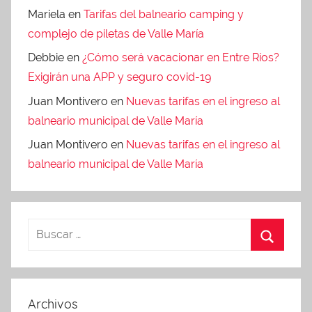
Mariela
en
Tarifas del balneario camping y
complejo de piletas de Valle María
Debbie
en
¿Cómo será vacacionar en Entre Ríos?
Exigirán una APP y seguro covid-19
Juan Montivero
en
Nuevas tarifas en el ingreso al
balneario municipal de Valle María
Juan Montivero
en
Nuevas tarifas en el ingreso al
balneario municipal de Valle María
Archivos