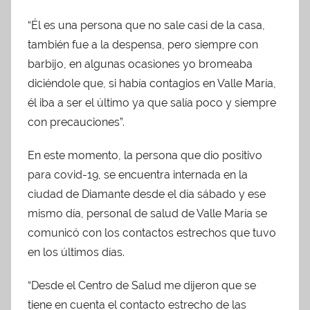
“Él es una persona que no sale casi de la casa,
también fue a la despensa, pero siempre con
barbijo, en algunas ocasiones yo bromeaba
diciéndole que, si había contagios en Valle María,
él iba a ser el último ya que salía poco y siempre
con precauciones”.
En este momento, la persona que dio positivo
para covid-19, se encuentra internada en la
ciudad de Diamante desde el día sábado y ese
mismo día, personal de salud de Valle María se
comunicó con los contactos estrechos que tuvo
en los últimos días.
“Desde el Centro de Salud me dijeron que se
tiene en cuenta el contacto estrecho de las