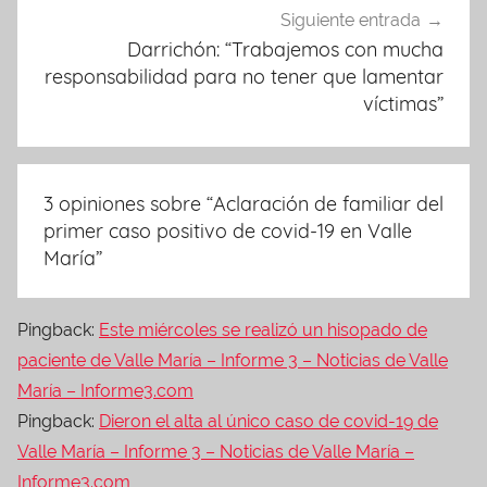
Siguiente entrada
Darrichón: “Trabajemos con mucha
responsabilidad para no tener que lamentar
víctimas”
3 opiniones sobre “
Aclaración de familiar del
primer caso positivo de covid-19 en Valle
María
”
Pingback:
Este miércoles se realizó un hisopado de
paciente de Valle María – Informe 3 – Noticias de Valle
María – Informe3.com
Pingback:
Dieron el alta al único caso de covid-19 de
Valle María – Informe 3 – Noticias de Valle María –
Informe3.com