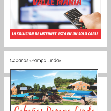
Cabañas «Pampa Linda»