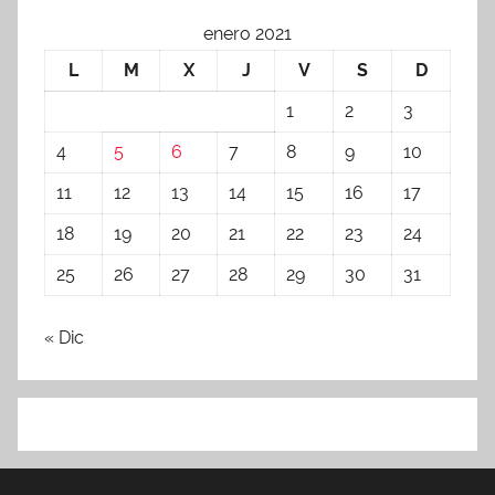
enero 2021
L
M
X
J
V
S
D
1
2
3
4
5
6
7
8
9
10
11
12
13
14
15
16
17
18
19
20
21
22
23
24
25
26
27
28
29
30
31
« Dic