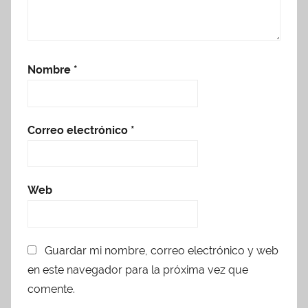
Nombre
*
Correo electrónico
*
Web
Guardar mi nombre, correo electrónico y web
en este navegador para la próxima vez que
comente.