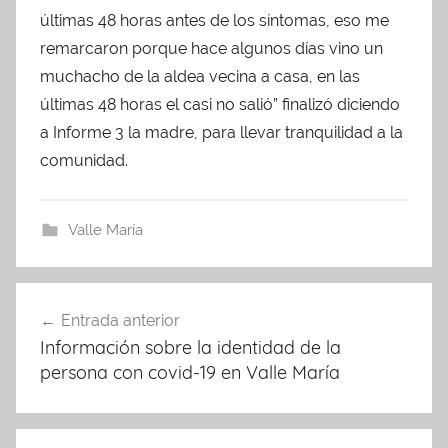
últimas 48 horas antes de los síntomas, eso me
remarcaron porque hace algunos días vino un
muchacho de la aldea vecina a casa, en las
últimas 48 horas el casi no salió” finalizó diciendo
a Informe 3 la madre, para llevar tranquilidad a la
comunidad.
Valle María
Navegación
Entrada anterior
de
Información sobre la identidad de la
entradas
persona con covid-19 en Valle María