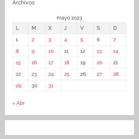
Archivos
mayo 2023
L
M
X
J
V
S
D
1
2
3
4
5
6
7
8
9
10
11
12
13
14
15
16
17
18
19
20
21
22
23
24
25
26
27
28
29
30
31
« Abr