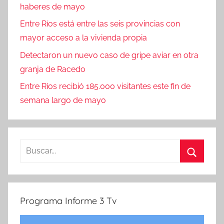
haberes de mayo
Entre Ríos está entre las seis provincias con
mayor acceso a la vivienda propia
Detectaron un nuevo caso de gripe aviar en otra
granja de Racedo
Entre Ríos recibió 185.000 visitantes este fin de
semana largo de mayo
Buscar:
Buscar
Programa Informe 3 Tv