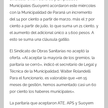
Municipales (Suoyem) acordaron este miércoles
con la Municipalidad de Paraná un incremento
del 14 por ciento a partir de marzo, más el 7 por
ciento a partir de julio, lo que suma un 21 ciento, y
el aumento del adicional único a 1.600 pesos. A
esto se suma una cláusula gatillo.
El Sindicato de Obras Sanitarias no aceptó la
oferta. «Al aceptar la mayoría de los gremios, la
paritaria se cerró», indicó el secretario de Legal y
Técnica de la Municipalidad, Walter Rolandelli.
Para el funcionario, es valorable que «en 15
meses de gestión, hemos aumentado casi un 60
por ciento los haberes municipales».
La paritaria que aceptaron ATE, APS y Suoyem