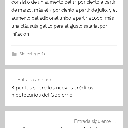
consistió de un aumento del 14 por ciento a partir
de marzo, más el 7 por ciento a partir de julio, y el
aumento del adicional único a partir a 1600, más
una cláusula gatillo para el ajusto salarial por
inflación.
Sin categoría
Navegación
Entrada anterior
de
8 puntos sobre los nuevos créditos
entradas
hipotecarios del Gobierno
Entrada siguiente