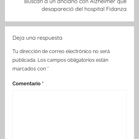
Buscan a un anciano con Alzheimer que
desapareció del hospital Fidanza
Deja una respuesta
Tu dirección de correo electrónico no será
publicada.
Los campos obligatorios están
marcados con
*
Comentario
*