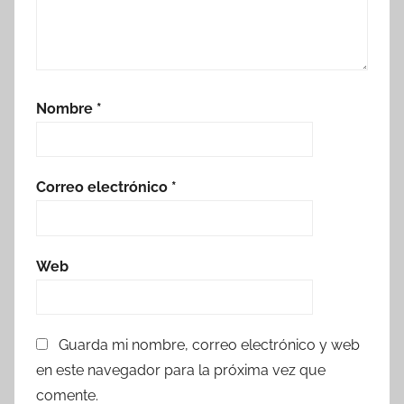
Nombre
*
Correo electrónico
*
Web
Guarda mi nombre, correo electrónico y web
en este navegador para la próxima vez que
comente.