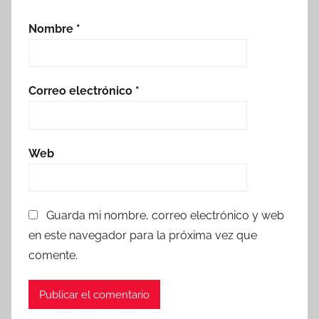
Nombre
*
Correo electrónico
*
Web
Guarda mi nombre, correo electrónico y web
en este navegador para la próxima vez que
comente.