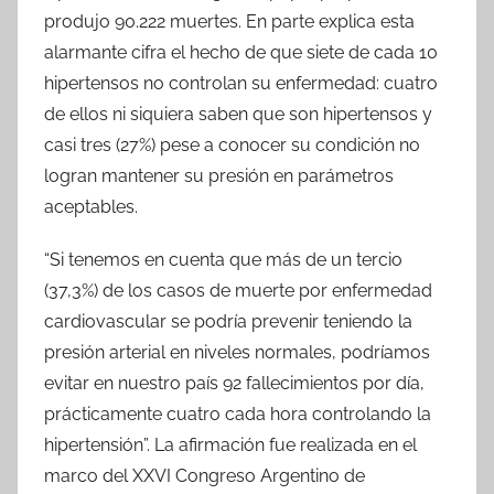
produjo 90.222 muertes. En parte explica esta
alarmante cifra el hecho de que siete de cada 10
hipertensos no controlan su enfermedad: cuatro
de ellos ni siquiera saben que son hipertensos y
casi tres (27%) pese a conocer su condición no
logran mantener su presión en parámetros
aceptables.
“Si tenemos en cuenta que más de un tercio
(37,3%) de los casos de muerte por enfermedad
cardiovascular se podría prevenir teniendo la
presión arterial en niveles normales, podríamos
evitar en nuestro país 92 fallecimientos por día,
prácticamente cuatro cada hora controlando la
hipertensión”. La afirmación fue realizada en el
marco del XXVI Congreso Argentino de