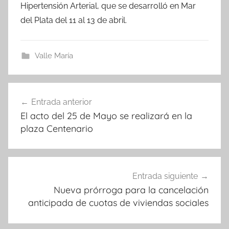
Hipertensión Arterial, que se desarrolló en Mar
del Plata del 11 al 13 de abril.
Valle María
Navegación
Entrada anterior
de
El acto del 25 de Mayo se realizará en la
entradas
plaza Centenario
Entrada siguiente
Nueva prórroga para la cancelación
anticipada de cuotas de viviendas sociales