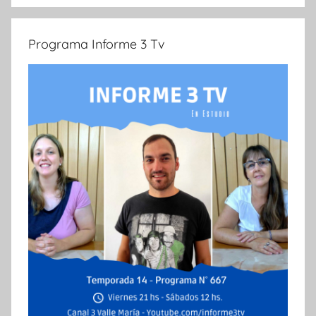
Programa Informe 3 Tv