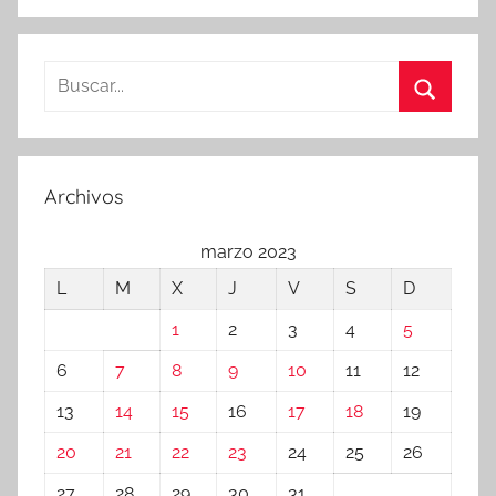
Buscar:
Buscar
Archivos
marzo 2023
L
M
X
J
V
S
D
1
2
3
4
5
6
7
8
9
10
11
12
13
14
15
16
17
18
19
20
21
22
23
24
25
26
27
28
29
30
31