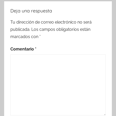
Deja una respuesta
Tu dirección de correo electrónico no será
publicada.
Los campos obligatorios están
marcados con
*
Comentario
*