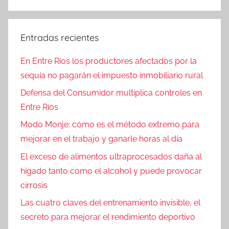
Entradas recientes
En Entre Ríos los productores afectados por la
sequía no pagarán el impuesto inmobiliario rural
Defensa del Consumidor multiplica controles en
Entre Ríos
Modo Monje: cómo es el método extremo para
mejorar en el trabajo y ganarle horas al día
El exceso de alimentos ultraprocesados daña al
hígado tanto como el alcohol y puede provocar
cirrosis
Las cuatro claves del entrenamiento invisible, el
secreto para mejorar el rendimiento deportivo