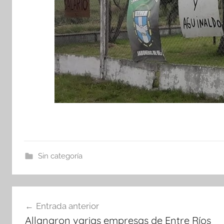
Sin categoría
Navegación
Entrada anterior
de
Allanaron varias empresas de Entre Ríos