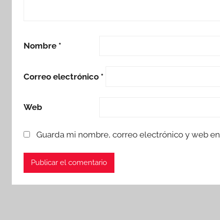
Nombre
*
Correo electrónico
*
Web
Guarda mi nombre, correo electrónico y web en