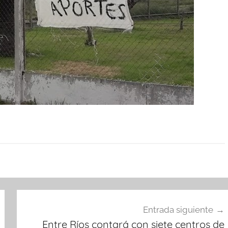
Entrada siguiente
Entre Ríos contará con siete centros de