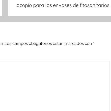
acopio para los envases de fitosanitarios
a.
Los campos obligatorios están marcados con
*