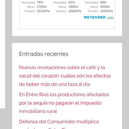
Entradas recientes
Nuevas revelaciones sobre el café y la
salud del corazón: cuáles son los efectos
de beber más de una taza al día
En Entre Ríos los productores afectados
por la sequía no pagarán el impuesto
inmobiliario rural
Defensa del Consumidor multiplica