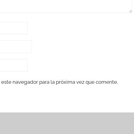
 este navegador para la próxima vez que comente.