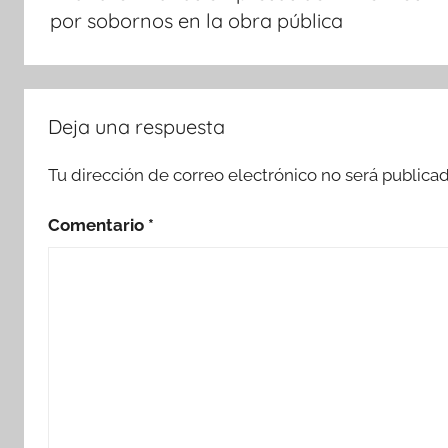
entradas
por sobornos en la obra pública
Deja una respuesta
Tu dirección de correo electrónico no será publicad
Comentario
*